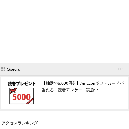
Special
- PR -
【抽選で5,000円分】Amazonギフトカードが
当たる！読者アンケート実施中
アクセスランキング