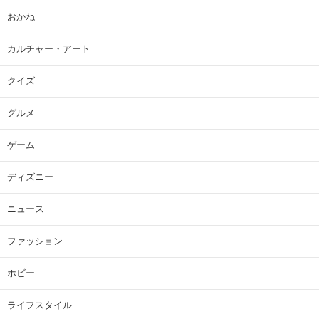
おかね
カルチャー・アート
クイズ
グルメ
ゲーム
ディズニー
ニュース
ファッション
ホビー
ライフスタイル