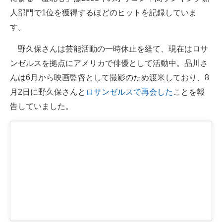
人部門で1位を獲得するほどのヒットを記録していま
す。
野久保さんは芸能活動の一時休止を経て、現在はロサ
ンゼルスを拠点にアメリカで俳優として活動中。品川さ
んは6月から映画監督として撮影のため渡米しており、8
月2日に野久保さんと
ロサンゼルスで再会した
ことを報
告していました。