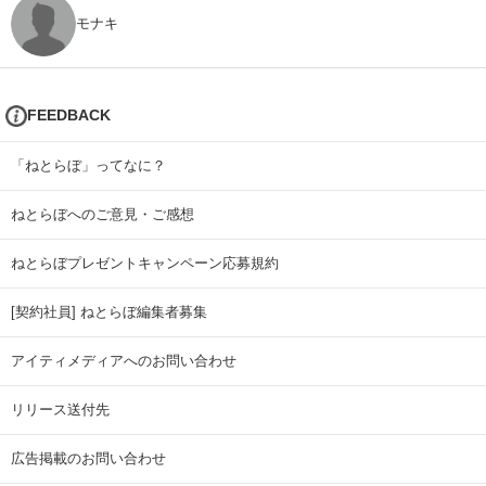
モナキ
FEEDBACK
「ねとらぼ」ってなに？
ねとらぼへのご意見・ご感想
ねとらぼプレゼントキャンペーン応募規約
[契約社員] ねとらぼ編集者募集
アイティメディアへのお問い合わせ
リリース送付先
広告掲載のお問い合わせ