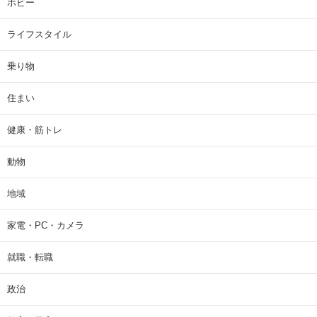
ホビー
ライフスタイル
乗り物
住まい
健康・筋トレ
動物
地域
家電・PC・カメラ
就職・転職
政治