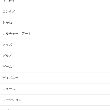
IT・科学
エンタメ
おかね
カルチャー・アート
クイズ
グルメ
ゲーム
ディズニー
ニュース
ファッション