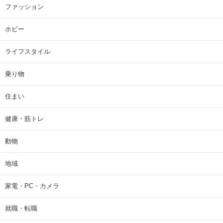
ファッション
ホビー
ライフスタイル
乗り物
住まい
健康・筋トレ
動物
地域
家電・PC・カメラ
就職・転職