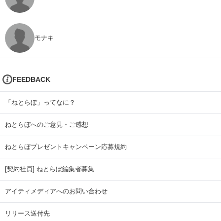
モナキ
FEEDBACK
「ねとらぼ」ってなに？
ねとらぼへのご意見・ご感想
ねとらぼプレゼントキャンペーン応募規約
[契約社員] ねとらぼ編集者募集
アイティメディアへのお問い合わせ
リリース送付先