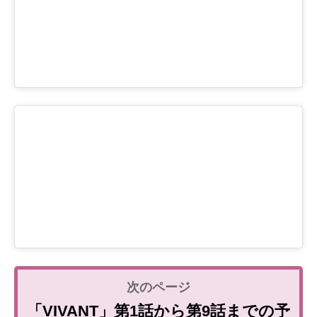
「VIVANT」第1話から第9話までの予