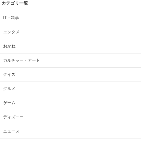
カテゴリ一覧
IT・科学
エンタメ
おかね
カルチャー・アート
クイズ
グルメ
ゲーム
ディズニー
ニュース