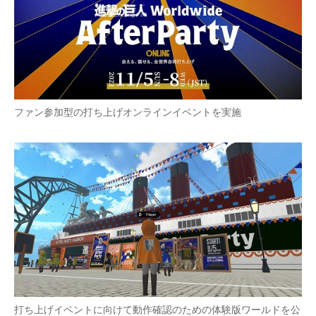
ファン参加型の打ち上げオンラインイベントを実施
打ち上げイベントに向けて動作確認のための体験版ワールドを公