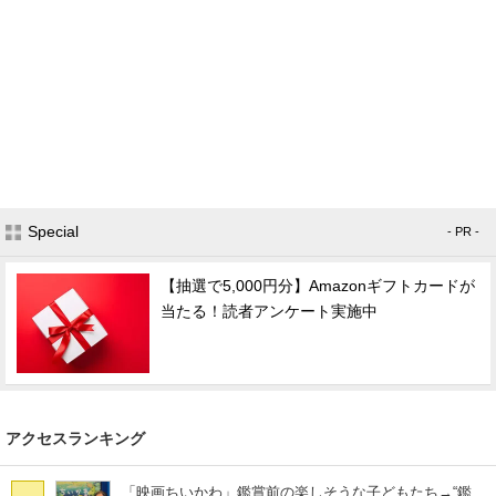
Special
- PR -
【抽選で5,000円分】Amazonギフトカードが
当たる！読者アンケート実施中
アクセスランキング
「映画ちいかわ」鑑賞前の楽しそうな子どもたち→“鑑