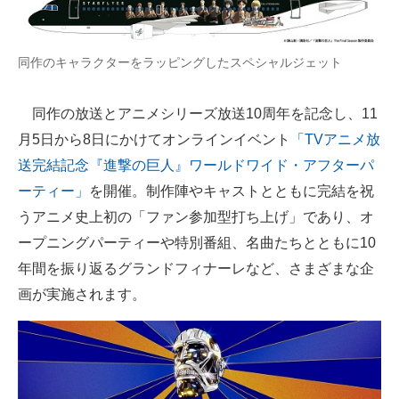
同作のキャラクターをラッピングしたスペシャルジェット
同作の放送とアニメシリーズ放送10周年を記念し、11
月5日から8日にかけてオンラインイベント
「TVアニメ放
送完結記念『進撃の巨人』ワールドワイド・アフターパ
ーティー」
を開催。制作陣やキャストとともに完結を祝
うアニメ史上初の「ファン参加型打ち上げ」であり、オ
ープニングパーティーや特別番組、名曲たちとともに10
年間を振り返るグランドフィナーレなど、さまざまな企
画が実施されます。