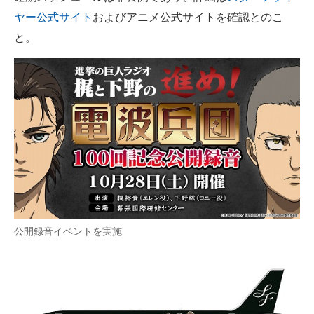
ヤー公式サイト
およびアニメ公式サイトを確認とのこ
と。
公開録音イベントを実施