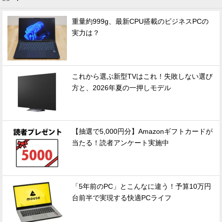
重量約999g、最新CPU搭載のビジネスPCの
実力は？
これから選ぶ新型TVはこれ！失敗しない選び
方と、2026年夏の一押しモデル
【抽選で5,000円分】Amazonギフトカードが
当たる！読者アンケート実施中
「5年前のPC」とこんなに違う！予算10万円
台前半で実現する快適PCライフ