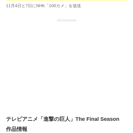
11月4日と7日にNHK「100カメ」を放送
advertisement
テレビアニメ「進撃の巨人」The Final Season
作品情報