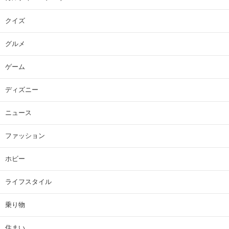
クイズ
グルメ
ゲーム
ディズニー
ニュース
ファッション
ホビー
ライフスタイル
乗り物
住まい