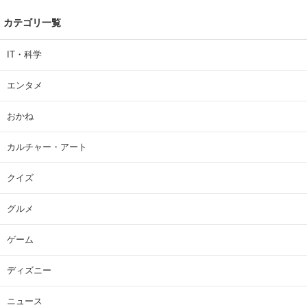
カテゴリ一覧
IT・科学
エンタメ
おかね
カルチャー・アート
クイズ
グルメ
ゲーム
ディズニー
ニュース