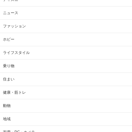
ニュース
ファッション
ホビー
ライフスタイル
乗り物
住まい
健康・筋トレ
動物
地域