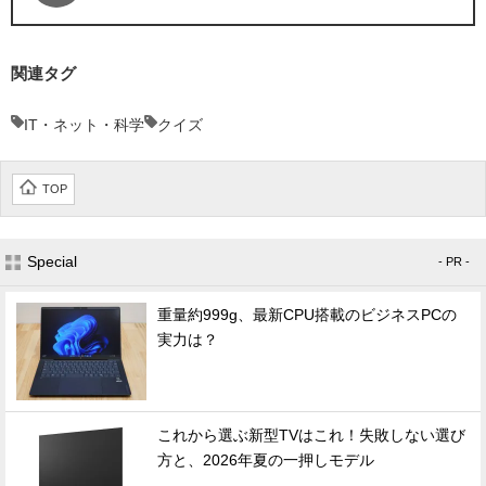
関連タグ
IT・ネット・科学
クイズ
TOP
Special
- PR -
重量約999g、最新CPU搭載のビジネスPCの
実力は？
これから選ぶ新型TVはこれ！失敗しない選び
方と、2026年夏の一押しモデル