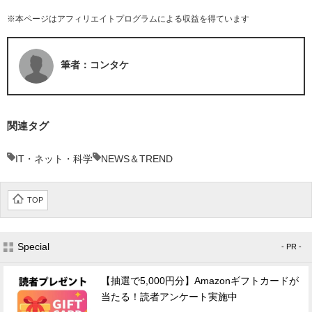
※本ページはアフィリエイトプログラムによる収益を得ています
筆者：コンタケ
関連タグ
IT・ネット・科学
NEWS＆TREND
TOP
Special
- PR -
【抽選で5,000円分】Amazonギフトカードが
当たる！読者アンケート実施中