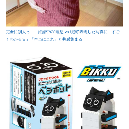
完全に別人っ！ 妊娠中の“理想 vs 現実”表現した写真に「すご
くわかるｗ」「本当にこれ」と共感集まる