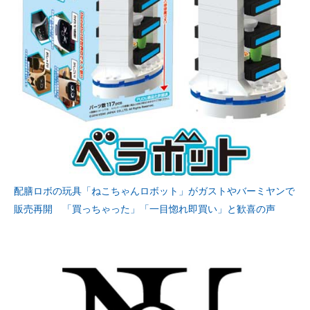
配膳ロボの玩具「ねこちゃんロボット」がガストやバーミヤンで
販売再開 「買っちゃった」「一目惚れ即買い」と歓喜の声