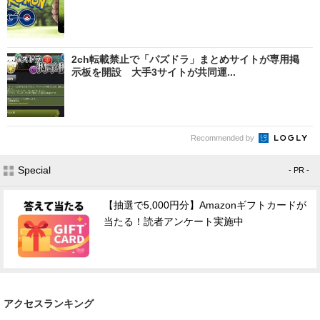
2ch転載禁止で「パズドラ」まとめサイトが専用掲
示板を開設 大手3サイトが共同運...
Recommended by
Special
- PR -
【抽選で5,000円分】Amazonギフトカードが
当たる！読者アンケート実施中
アクセスランキング