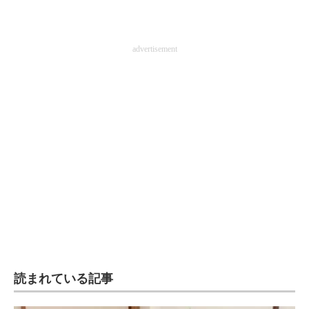
advertisement
読まれている記事