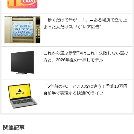
「歩くだけで汗が…！」→ある場所で立ち止
まった人だけ気づく“レア広告”
これから選ぶ新型TVはこれ！失敗しない選び
方と、2026年夏の一押しモデル
「5年前のPC」とこんなに違う！予算10万円
台前半で実現する快適PCライフ
関連記事