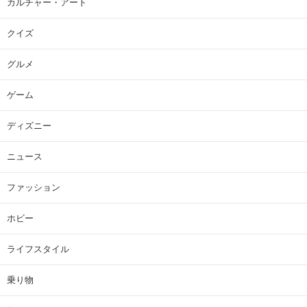
カルチャー・アート
クイズ
グルメ
ゲーム
ディズニー
ニュース
ファッション
ホビー
ライフスタイル
乗り物