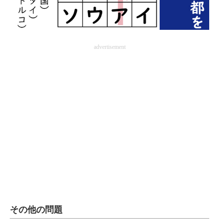
advertisement
その他の問題