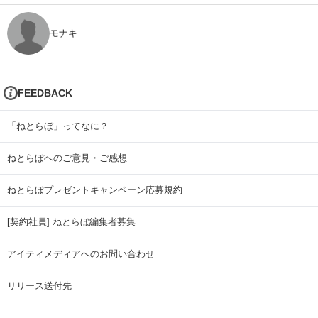
モナキ
FEEDBACK
「ねとらぼ」ってなに？
ねとらぼへのご意見・ご感想
ねとらぼプレゼントキャンペーン応募規約
[契約社員] ねとらぼ編集者募集
アイティメディアへのお問い合わせ
リリース送付先
広告掲載のお問い合わせ