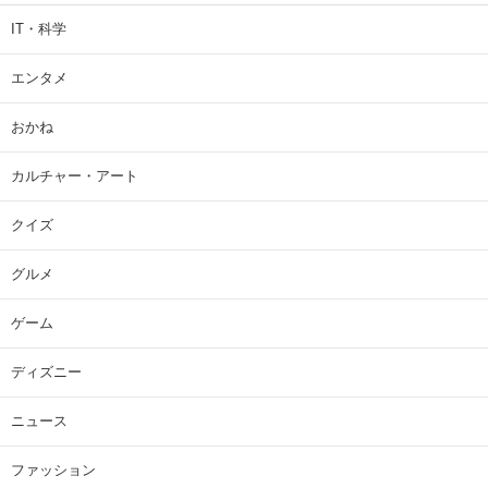
IT・科学
エンタメ
おかね
カルチャー・アート
クイズ
グルメ
ゲーム
ディズニー
ニュース
ファッション