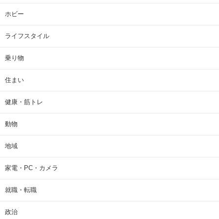
ホビー
ライフスタイル
乗り物
住まい
健康・筋トレ
動物
地域
家電・PC・カメラ
就職・転職
政治