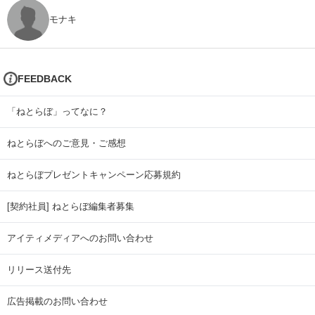
モナキ
FEEDBACK
「ねとらぼ」ってなに？
ねとらぼへのご意見・ご感想
ねとらぼプレゼントキャンペーン応募規約
[契約社員] ねとらぼ編集者募集
アイティメディアへのお問い合わせ
リリース送付先
広告掲載のお問い合わせ