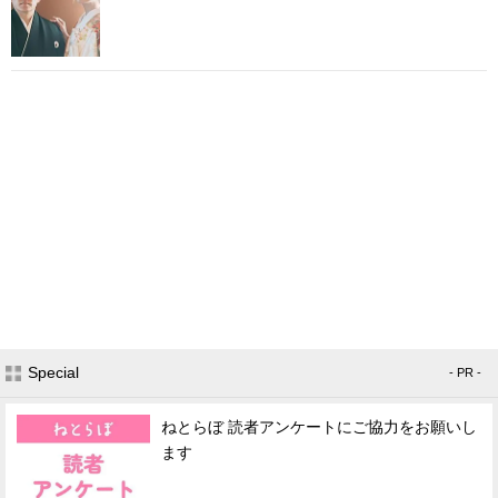
Special
- PR -
ねとらぼ 読者アンケートにご協力をお願いし
ます