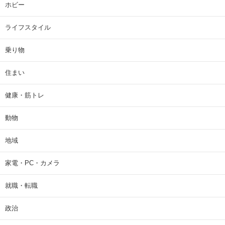
ホビー
ライフスタイル
乗り物
住まい
健康・筋トレ
動物
地域
家電・PC・カメラ
就職・転職
政治