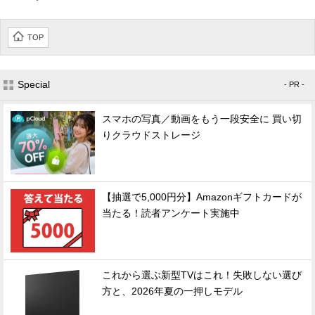
TOP
Special
- PR -
スマホの写真／動画をもう一段安全に 買い切
りクラウドストレージ
【抽選で5,000円分】Amazonギフトカードが
当たる！読者アンケート実施中
これから選ぶ新型TVはこれ！失敗しない選び
方と、2026年夏の一押しモデル