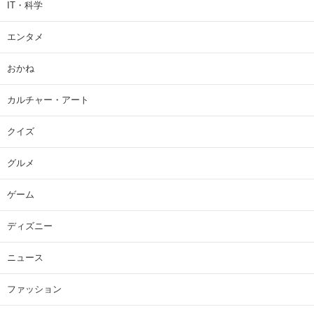
IT・科学
エンタメ
おかね
カルチャー・アート
クイズ
グルメ
ゲーム
ディズニー
ニュース
ファッション