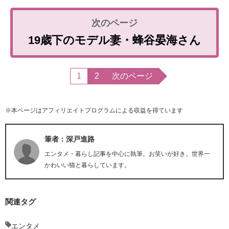
19歳下のモデル妻・蜂谷晏海さん
1
2
次のページ
※本ページはアフィリエイトプログラムによる収益を得ています
筆者：深戸進路
エンタメ・暮らし記事を中心に執筆。お笑いが好き。世界一
かわいい猫と暮らしています。
関連タグ
エンタメ