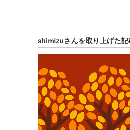
shimizuさんを取り上げた記