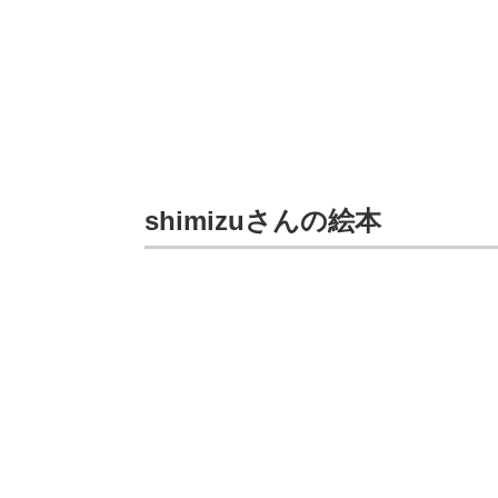
shimizuさんの絵本