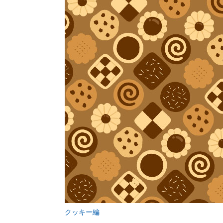
クッキー編