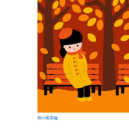
秋の風景編