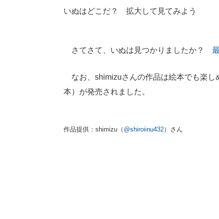
いぬはどこだ？ 拡大して見てみよう
さてさて、いぬは見つかりましたか？
なお、shimizuさんの作品は絵本でも楽し
本）が発売されました。
作品提供：shimizu（
@shiroiinu432
）さん