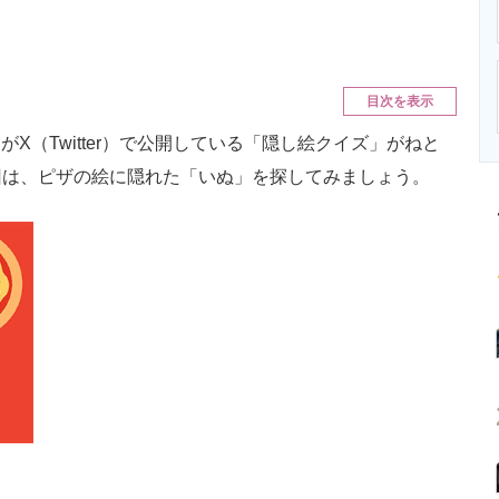
ニクス専門サイト
電子設計の基本と応用
エネルギーの専
目次を表示
がX（Twitter）で公開している「隠し絵クイズ」がねと
回は、ピザの絵に隠れた「いぬ」を探してみましょう。