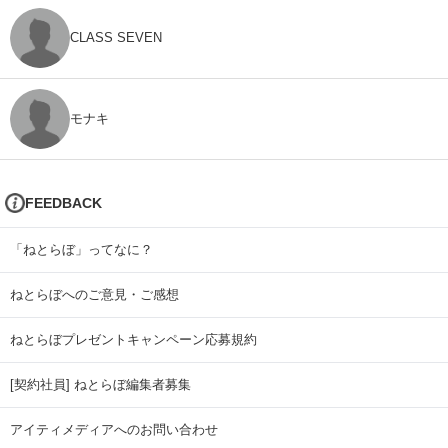
CLASS SEVEN
モナキ
FEEDBACK
「ねとらぼ」ってなに？
ねとらぼへのご意見・ご感想
ねとらぼプレゼントキャンペーン応募規約
[契約社員] ねとらぼ編集者募集
アイティメディアへのお問い合わせ