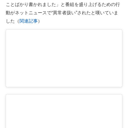
ことばかり書かれました」と番組を盛り上げるための行
動がネットニュースで“異常者扱い”されたと嘆いていま
した（
関連記事
）