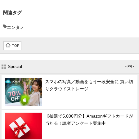
関連タグ
エンタメ
TOP
Special
- PR -
スマホの写真／動画をもう一段安全に 買い切
りクラウドストレージ
【抽選で5,000円分】Amazonギフトカードが
当たる！読者アンケート実施中