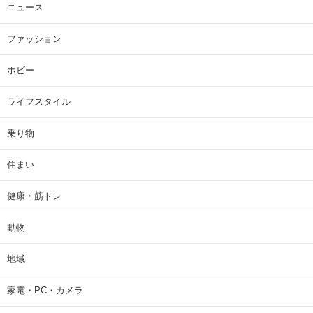
ニュース
ファッション
ホビー
ライフスタイル
乗り物
住まい
健康・筋トレ
動物
地域
家電・PC・カメラ