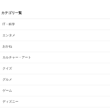
カテゴリ一覧
IT・科学
エンタメ
おかね
カルチャー・アート
クイズ
グルメ
ゲーム
ディズニー