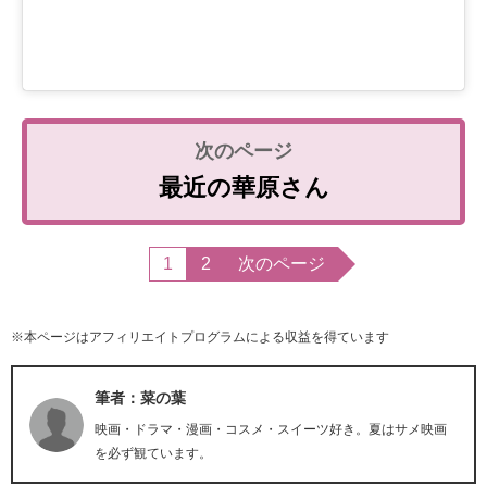
最近の華原さん
1
2
次のページ
※本ページはアフィリエイトプログラムによる収益を得ています
筆者：菜の葉
映画・ドラマ・漫画・コスメ・スイーツ好き。夏はサメ映画
を必ず観ています。