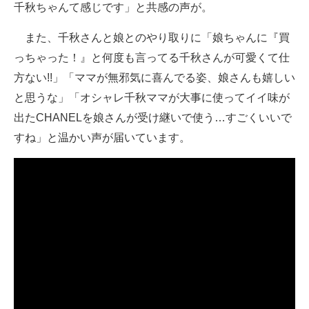
千秋ちゃんて感じです」と共感の声が。
また、千秋さんと娘とのやり取りに「娘ちゃんに『買
っちゃった！』と何度も言ってる千秋さんが可愛くて仕
方ない!!」「ママが無邪気に喜んでる姿、娘さんも嬉しい
と思うな」「オシャレ千秋ママが大事に使ってイイ味が
出たCHANELを娘さんが受け継いで使う…すごくいいで
すね」と温かい声が届いています。