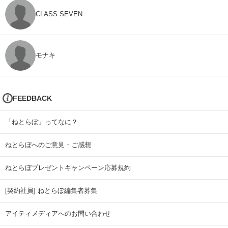
CLASS SEVEN
モナキ
FEEDBACK
「ねとらぼ」ってなに？
ねとらぼへのご意見・ご感想
ねとらぼプレゼントキャンペーン応募規約
[契約社員] ねとらぼ編集者募集
アイティメディアへのお問い合わせ