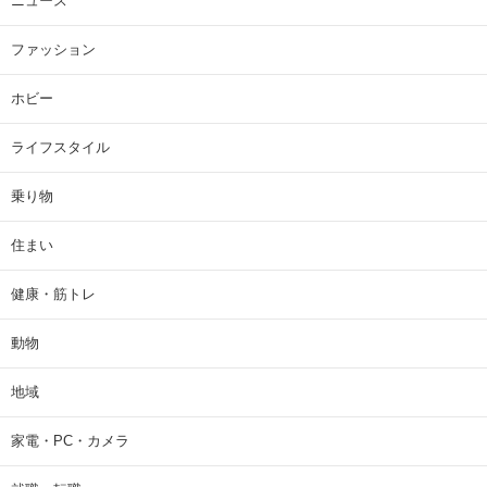
ニュース
ファッション
ホビー
ライフスタイル
乗り物
住まい
健康・筋トレ
動物
地域
家電・PC・カメラ