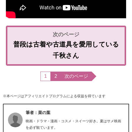
普段は古着や古道具を愛用している
千秋さん
1
2
次のページ
※本ページはアフィリエイトプログラムによる収益を得ています
筆者：菜の葉
映画・ドラマ・漫画・コスメ・スイーツ好き。夏はサメ映画
を必ず観ています。