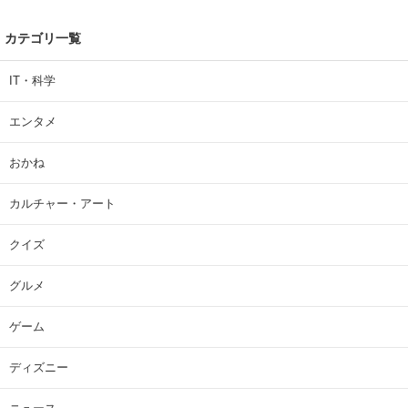
カテゴリ一覧
IT・科学
エンタメ
おかね
カルチャー・アート
クイズ
グルメ
ゲーム
ディズニー