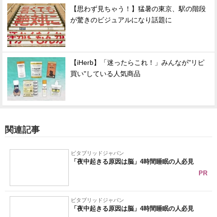
【思わず見ちゃう！】猛暑の東京、駅の階段
が驚きのビジュアルになり話題に
【iHerb】「迷ったらこれ！」みんなが"リピ
買い"している人気商品
関連記事
ビタブリッドジャパン
「夜中起きる原因は脳」4時間睡眠の人必見
PR
ビタブリッドジャパン
「夜中起きる原因は脳」4時間睡眠の人必見