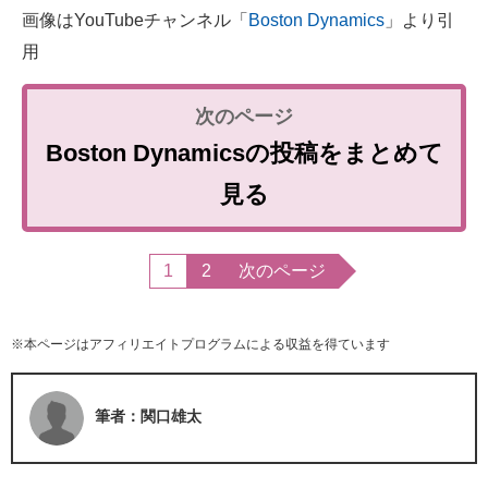
画像はYouTubeチャンネル「
Boston Dynamics
」より引
用
Boston Dynamicsの投稿をまとめて
見る
1
2
次のページ
※本ページはアフィリエイトプログラムによる収益を得ています
筆者：関口雄太