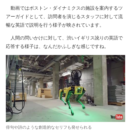
動画ではボストン・ダイナミクスの施設を案内するツ
アーガイドとして、訪問者を演じるスタッフに対して流
暢な英語で説明を行う様子が映されています。
人間の問いかけに対して、渋いイギリス訛りの英語で
応答する様子は、なんだかふしぎな感じですね。
俳句や詩のような創造的なセリフも発せられる