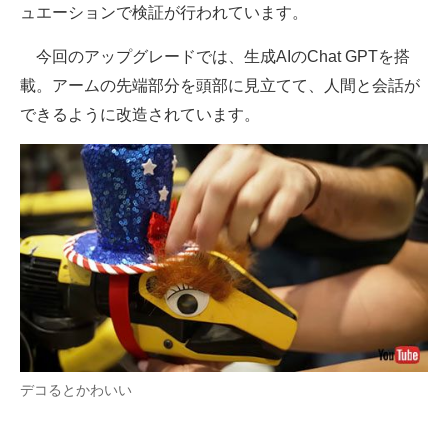
ュエーションで検証が行われています。
今回のアップグレードでは、生成AIのChat GPTを搭
載。アームの先端部分を頭部に見立てて、人間と会話が
できるように改造されています。
デコるとかわいい