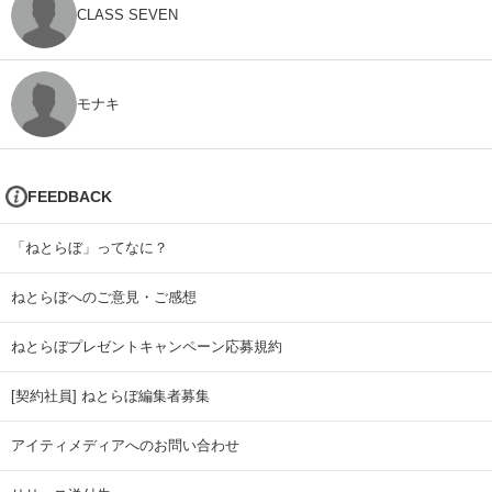
CLASS SEVEN
モナキ
FEEDBACK
「ねとらぼ」ってなに？
ねとらぼへのご意見・ご感想
ねとらぼプレゼントキャンペーン応募規約
[契約社員] ねとらぼ編集者募集
アイティメディアへのお問い合わせ