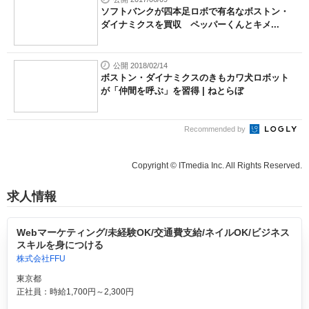
ソフトバンクが四本足ロボで有名なボストン・
ダイナミクスを買収 ペッパーくんとキメ...
公開 2018/02/14
ボストン・ダイナミクスのきもカワ犬ロボット
が「仲間を呼ぶ」を習得 | ねとらぼ
Recommended by
Copyright © ITmedia Inc. All Rights Reserved.
求人情報
Webマーケティング/未経験OK/交通費支給/ネイルOK/ビジネス
スキルを身につける
株式会社FFU
東京都
正社員：時給1,700円～2,300円