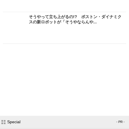
そうやって立ち上がるの!? ボストン・ダイナミク
スの新ロボットが「そうやならんや...
Special
- PR -