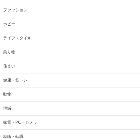
ファッション
ホビー
ライフスタイル
乗り物
住まい
健康・筋トレ
動物
地域
家電・PC・カメラ
就職・転職