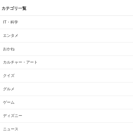
カテゴリ一覧
IT・科学
エンタメ
おかね
カルチャー・アート
クイズ
グルメ
ゲーム
ディズニー
ニュース