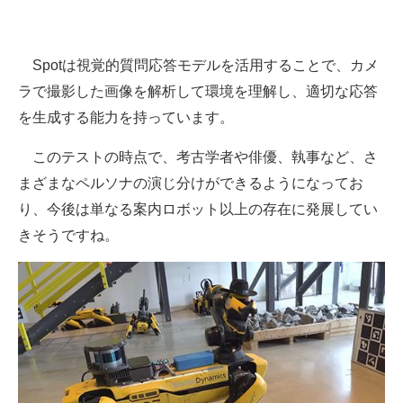
Spotは視覚的質問応答モデルを活用することで、カメ
ラで撮影した画像を解析して環境を理解し、適切な応答
を生成する能力を持っています。
このテストの時点で、考古学者や俳優、執事など、さ
まざまなペルソナの演じ分けができるようになってお
り、今後は単なる案内ロボット以上の存在に発展してい
きそうですね。