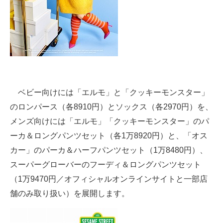
ベビー向けには「エルモ」と「クッキーモンスター」
のロンパース（各8910円）とソックス（各2970円）を、
メンズ向けには「エルモ」「クッキーモンスター」のパ
ーカ＆ロングパンツセット（各1万8920円）と、「オス
カー」のパーカ＆ハーフパンツセット（1万8480円）、
スーパーグローバーのフーディ＆ロングパンツセット
（1万9470円／オフィシャルオンラインサイトと一部店
舗のみ取り扱い）を展開します。