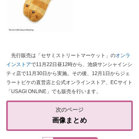
先行販売は「セサミストリートマーケット」の
オンラ
インストア
で11月22日昼12時から、池袋サンシャインシ
ティ店で11月30日から実施。その後、12月1日からジェ
ラートピケの直営店と公式オンラインストア、ECサイト
「USAGI ONLINE」でも販売を行います。
画像まとめ