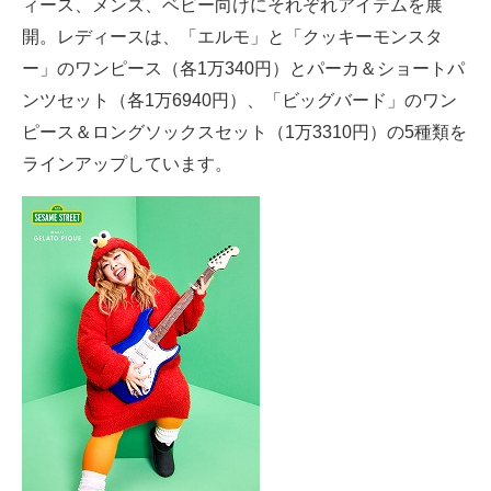
ィース、メンズ、ベビー向けにそれぞれアイテムを展
開。レディースは、「エルモ」と「クッキーモンスタ
ー」のワンピース（各1万340円）とパーカ＆ショートパ
ンツセット（各1万6940円）、「ビッグバード」のワン
ピース＆ロングソックスセット（1万3310円）の5種類を
ラインアップしています。