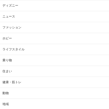
ディズニー
ニュース
ファッション
ホビー
ライフスタイル
乗り物
住まい
健康・筋トレ
動物
地域