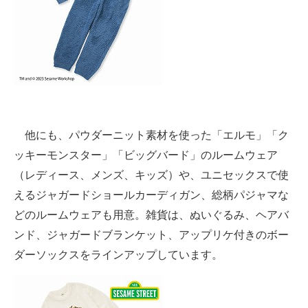
他にも、パウダーニット素材を使った「エルモ」「ク
ッキーモンスター」「ビッグバード」のルームウェア
（レディース、メンズ、キッズ）や、ユニセックスで使
えるジャガードショールカーディガン、総柄パジャマな
どのルームウェアも用意。雑貨は、ぬいぐるみ、ヘアバ
ンド、ジャガードブランケット、アップリケ付きのボー
ダーソックスをラインアップしています。