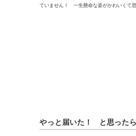
ていません！ 一生懸命な姿がかわいくて
やっと届いた！ と思った