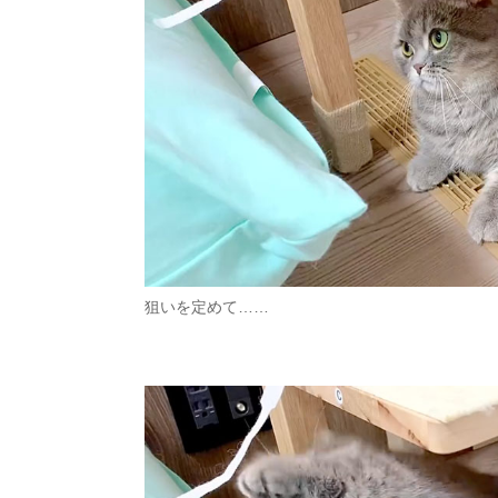
狙いを定めて……