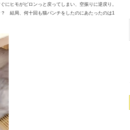
ぐにヒモがピロンっと戻ってしまい、空振りに逆戻り。
？ 結局、何十回も猫パンチをしたのにあたったのは1