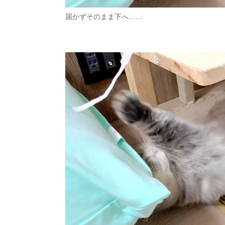
届かずそのまま下へ……