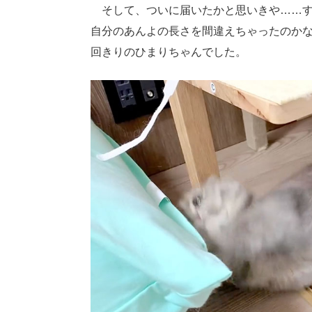
そして、ついに届いたかと思いきや……す
自分のあんよの長さを間違えちゃったのかな
回きりのひまりちゃんでした。