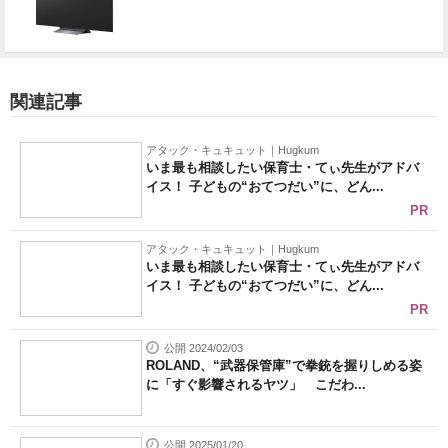
関連記事
アタック・キュキュット｜Hugkum
いま最も相談したい保育士・てぃ先生がアドバ
イス！ 子どもの“おてつだい”に、どん...
PR
アタック・キュキュット｜Hugkum
いま最も相談したい保育士・てぃ先生がアドバ
イス！ 子どもの“おてつだい”に、どん...
PR
公開 2024/02/03
ROLAND、“武器保管庫”で拳銃を握りしめる姿
に「すぐ影響されるヤツ」 こだわ...
公開 2025/01/20