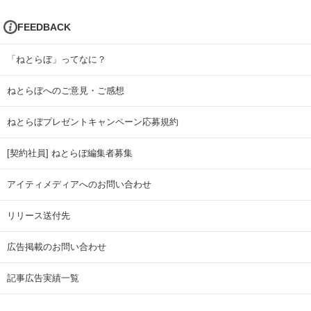
FEEDBACK
「ねとらぼ」ってなに？
ねとらぼへのご意見・ご感想
ねとらぼプレゼントキャンペーン応募規約
[契約社員] ねとらぼ編集者募集
アイティメディアへのお問い合わせ
リリース送付先
広告掲載のお問い合わせ
記事広告実績一覧