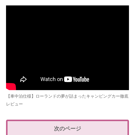
【車中泊仕様】ローランドの夢が詰まったキャンピングカー徹底
レビュー