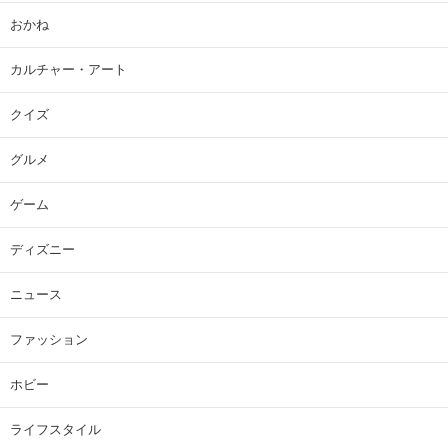
おかね
カルチャー・アート
クイズ
グルメ
ゲーム
ディズニー
ニュース
ファッション
ホビー
ライフスタイル