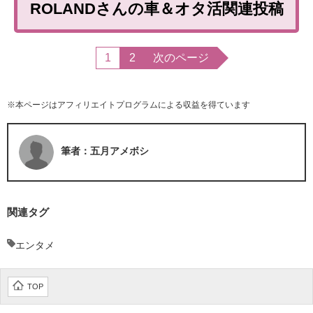
ROLANDさんの車＆オタ活関連投稿
1
2
次のページ
※本ページはアフィリエイトプログラムによる収益を得ています
筆者：五月アメボシ
関連タグ
エンタメ
TOP