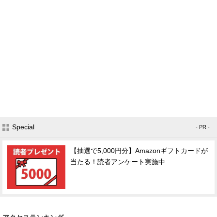
Special
- PR -
【抽選で5,000円分】Amazonギフトカードが
当たる！読者アンケート実施中