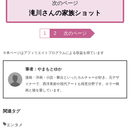
滝川さんの家族ショット
1
2
次のページ
※本ページはアフィリエイトプログラムによる収益を得ています
筆者：やまもとゆか
漫画・洋画・小説・舞台といったカルチャーが好き。元デザ
イナーで、西洋美術や現代アートも得意分野です。ホラー映
画と猫を愛しています。
関連タグ
エンタメ