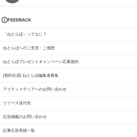
FEEDBACK
「ねとらぼ」ってなに？
ねとらぼへのご意見・ご感想
ねとらぼプレゼントキャンペーン応募規約
[契約社員] ねとらぼ編集者募集
アイティメディアへのお問い合わせ
リリース送付先
広告掲載のお問い合わせ
記事広告実績一覧