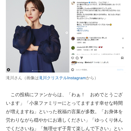
滝川さん（画像は
滝川クリステルInstagram
から）
この投稿にファンからは、「わぁ！ おめでとうござ
います」「小泉ファミリーにとってますます幸せな時間
が増えますね」といった祝福の言葉が多数。「お身体を
労わりながら穏やかにお過しください」「ゆっくり休ん
でくださいね」「無理せず子育て楽しんで下さい」とい