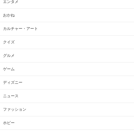
エンタメ
おかね
カルチャー・アート
クイズ
グルメ
ゲーム
ディズニー
ニュース
ファッション
ホビー