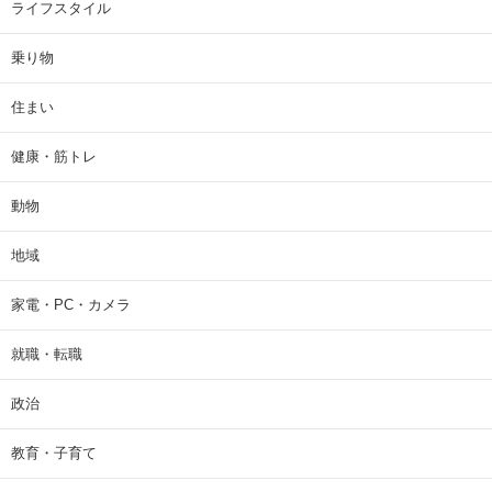
ライフスタイル
乗り物
住まい
健康・筋トレ
動物
地域
家電・PC・カメラ
就職・転職
政治
教育・子育て