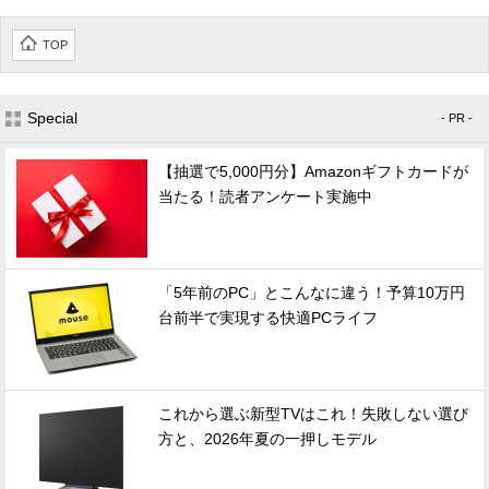
TOP
Special
- PR -
【抽選で5,000円分】Amazonギフトカードが
当たる！読者アンケート実施中
「5年前のPC」とこんなに違う！予算10万円
台前半で実現する快適PCライフ
これから選ぶ新型TVはこれ！失敗しない選び
方と、2026年夏の一押しモデル