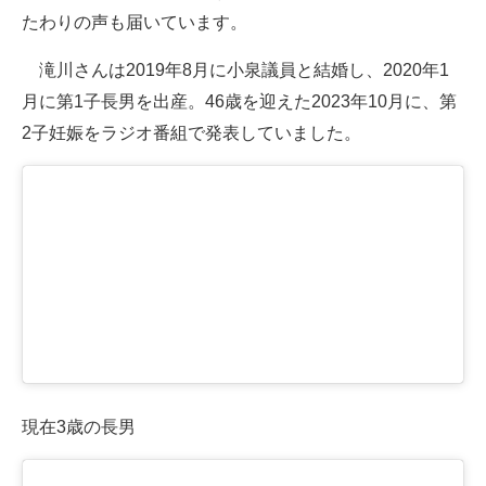
たわりの声も届いています。
滝川さんは2019年8月に小泉議員と結婚し、2020年1
月に第1子長男を出産。46歳を迎えた2023年10月に、第
2子妊娠をラジオ番組で発表していました。
現在3歳の長男