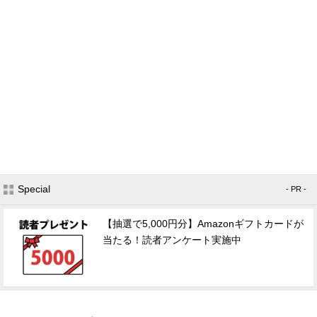
Special
- PR -
【抽選で5,000円分】Amazonギフトカードが
当たる！読者アンケート実施中