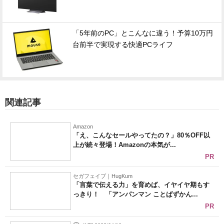
「5年前のPC」とこんなに違う！予算10万円
台前半で実現する快適PCライフ
関連記事
Amazon
「え、こんなセールやってたの？」80％OFF以
上が続々登場！Amazonの本気が...
PR
セガフェイブ｜HugKum
「言葉で伝える力」を育めば、イヤイヤ期もす
っきり！ 「アンパンマン ことばずかん...
PR