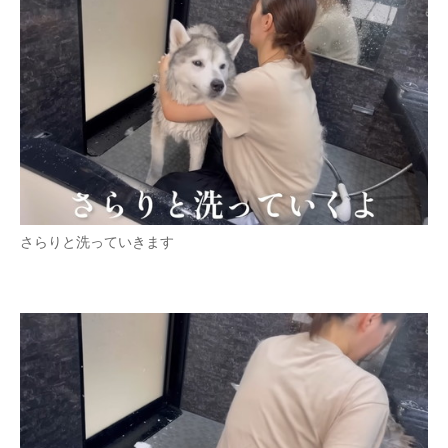
さらりと洗っていきます