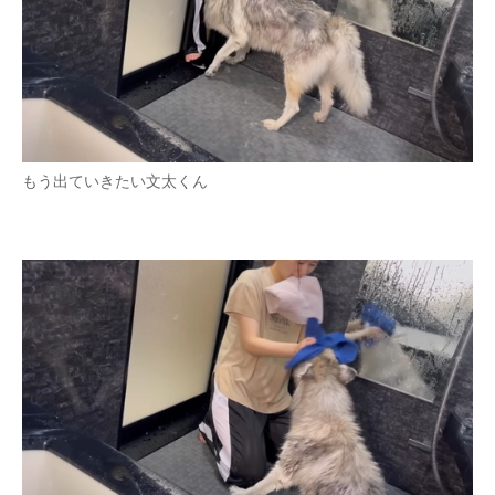
もう出ていきたい文太くん