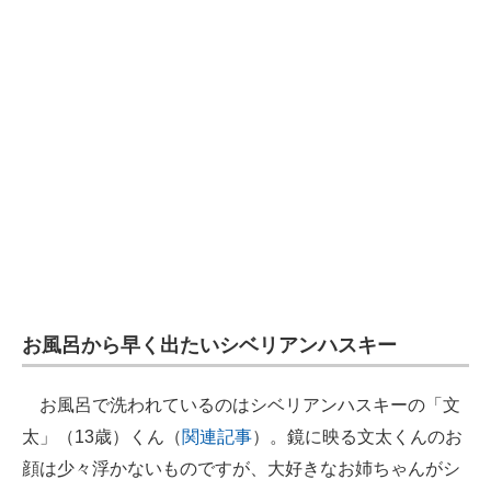
お風呂から早く出たいシベリアンハスキー
お風呂で洗われているのはシベリアンハスキーの「文
太」（13歳）くん（
関連記事
）。鏡に映る文太くんのお
顔は少々浮かないものですが、大好きなお姉ちゃんがシ