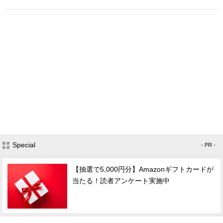
Special
- PR -
【抽選で5,000円分】Amazonギフトカードが
当たる！読者アンケート実施中