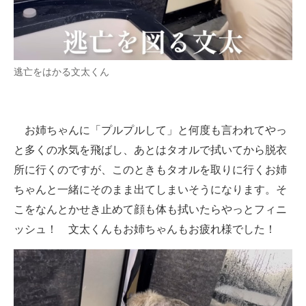
逃亡をはかる文太くん
お姉ちゃんに「プルプルして」と何度も言われてやっ
と多くの水気を飛ばし、あとはタオルで拭いてから脱衣
所に行くのですが、このときもタオルを取りに行くお姉
ちゃんと一緒にそのまま出てしまいそうになります。そ
こをなんとかせき止めて顔も体も拭いたらやっとフィニ
ッシュ！ 文太くんもお姉ちゃんもお疲れ様でした！