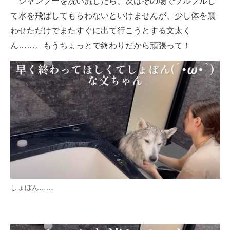
シャンプーを洗い流したら、次はその場でプルプルし
て水を飛ばしてもらわないといけませんが、少し体を震
わせただけでまたすぐに出て行こうとする文太く
ん……。もうちょっとで終わりだから頑張って！
しょぼん……