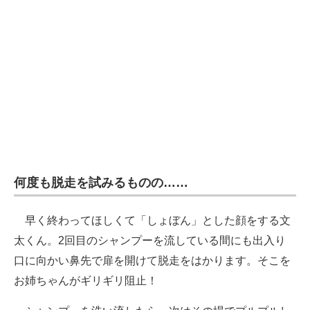
何度も脱走を試みるものの……
早く終わってほしくて「しょぼん」とした顔をする文
太くん。2回目のシャンプーを流している間にも出入り
口に向かい鼻先で扉を開けて脱走をはかります。そこを
お姉ちゃんがギリギリ阻止！