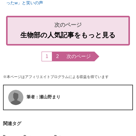
ったw」と笑いの声
生物部の人気記事をもっと見る
1
2
次のページ
※本ページはアフィリエイトプログラムによる収益を得ています
筆者：瀬山野まり
関連タグ