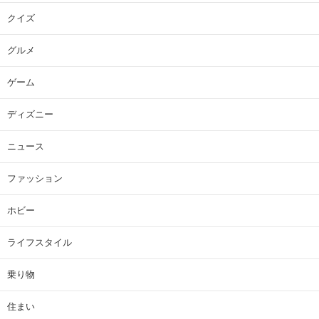
クイズ
グルメ
ゲーム
ディズニー
ニュース
ファッション
ホビー
ライフスタイル
乗り物
住まい