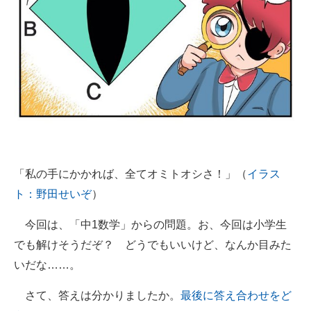
「私の手にかかれば、全てオミトオシさ！」（
イラス
ト：野田せいぞ
）
今回は、「中1数学」からの問題。お、今回は小学生
でも解けそうだぞ？ どうでもいいけど、なんか目みた
いだな……。
さて、答えは分かりましたか。
最後に答え合わせをど