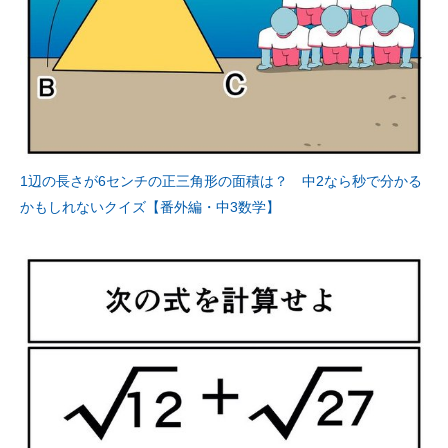
1辺の長さが6センチの正三角形の面積は？ 中2なら秒で分かる
かもしれないクイズ【番外編・中3数学】