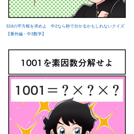
324の平方根を求めよ 中2なら秒で分かるかもしれないクイズ
【番外編・中3数学】