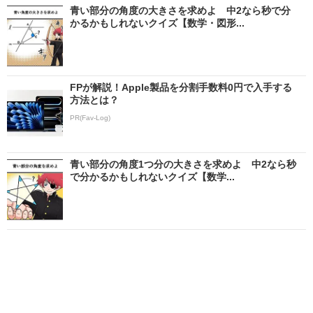
青い部分の角度の大きさを求めよ 中2なら秒で分
かるかもしれないクイズ【数学・図形...
FPが解説！Apple製品を分割手数料0円で入手する
方法とは？
PR(Fav-Log)
青い部分の角度1つ分の大きさを求めよ 中2なら秒
で分かるかもしれないクイズ【数学...