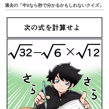
過去の「中2なら秒で分かるかもしれないクイズ」