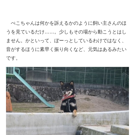
ぺこちゃんは何かを訴えるかのように飼い主さんのほ
うを見ているだけ……。少しもその場から動こうとはし
ません。かといって、ぼーっとしているわけではなく、
音がするほうに素早く振り向くなど、元気はあるみたい
です。