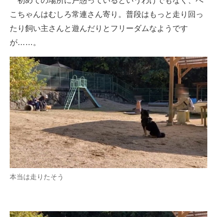
初めての場所に戸惑っているというわけでもなく、ぺ
こちゃんはむしろ常連さん寄り。普段はもっと走り回っ
たり飼い主さんと遊んだりとフリーダムなようです
が……。
本当は走りたそう