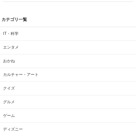
カテゴリ一覧
IT・科学
エンタメ
おかね
カルチャー・アート
クイズ
グルメ
ゲーム
ディズニー