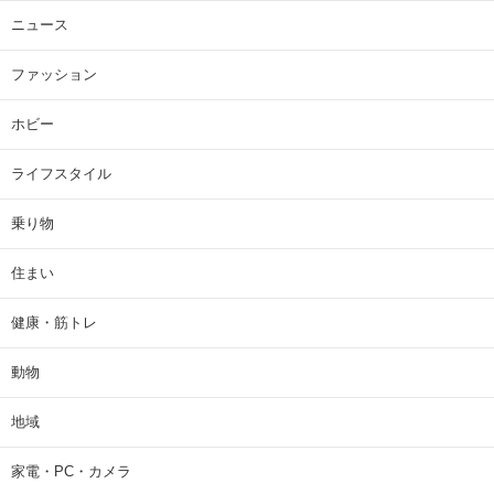
ニュース
ファッション
ホビー
ライフスタイル
乗り物
住まい
健康・筋トレ
動物
地域
家電・PC・カメラ