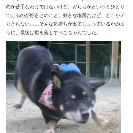
のが苦手なわけではないけど、どちらかというとひとり
で走るのが好きとのこと。好きな場所だけど、どこかノ
りきれない……そんな気持ちが出てしまっているかのよ
うに、最後は肩を落とすぺこちゃんでした。