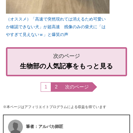
（オススメ）「高速で突然現れては消えるため可愛い
か確認できない犬」が超高速 残像のみの柴犬に「は
やすぎて見えないｗ」と爆笑の声
生物部の人気記事をもっと見る
1
2
次のページ
※本ページはアフィリエイトプログラムによる収益を得ています
筆者：アルパカ師匠