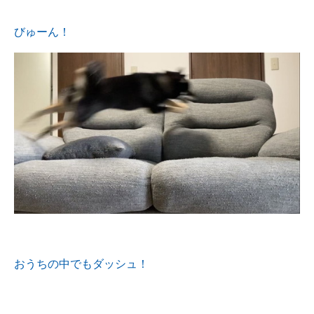
びゅーん！
おうちの中でもダッシュ！