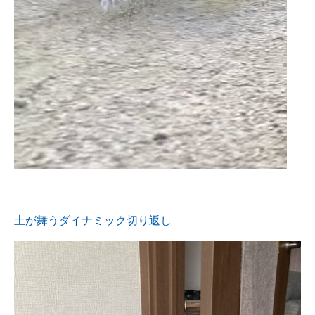
土が舞うダイナミック切り返し