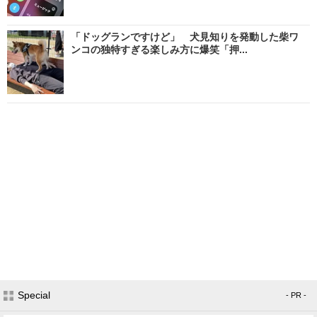
「ドッグランですけど」 犬見知りを発動した柴ワ
ンコの独特すぎる楽しみ方に爆笑「押...
Special
- PR -