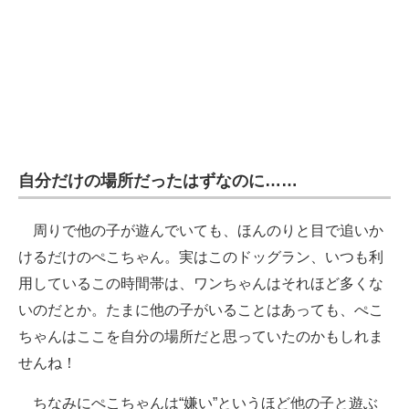
自分だけの場所だったはずなのに……
周りで他の子が遊んでいても、ほんのりと目で追いか
けるだけのぺこちゃん。実はこのドッグラン、いつも利
用しているこの時間帯は、ワンちゃんはそれほど多くな
いのだとか。たまに他の子がいることはあっても、ぺこ
ちゃんはここを自分の場所だと思っていたのかもしれま
せんね！
ちなみにぺこちゃんは“嫌い”というほど他の子と遊ぶ