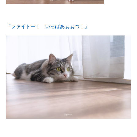
「ファイトー！ いっぱあぁぁつ！」