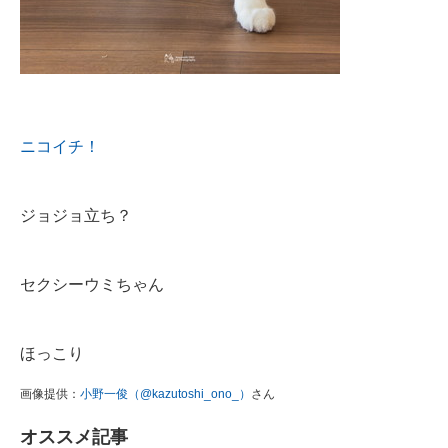
ニコイチ！
ジョジョ立ち？
セクシーウミちゃん
ほっこり
画像提供：
小野一俊（@kazutoshi_ono_）
さん
オススメ記事