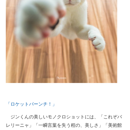
「ロケットパーンチ！」
ジンくんの美しいモノクロショットには、「これぞバ
レリーニャ」「一瞬言葉を失う程の、美しさ」「美術館