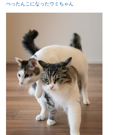
ぺったんこになったウミちゃん