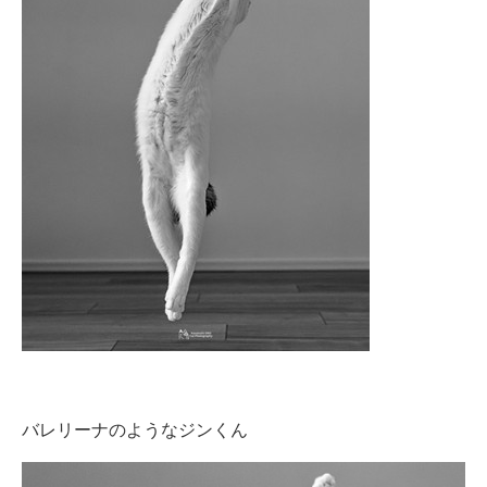
バレリーナのようなジンくん