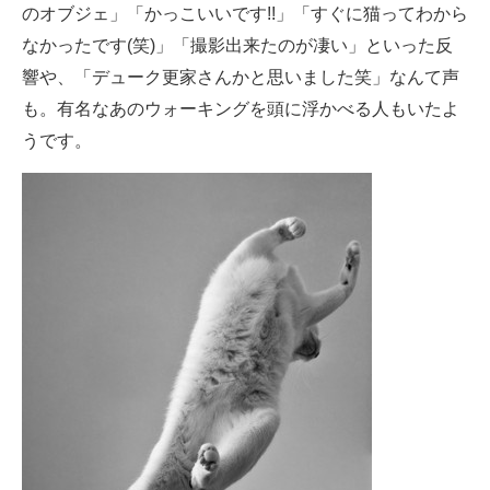
のオブジェ」「かっこいいです!!」「すぐに猫ってわから
なかったです(笑)」「撮影出来たのが凄い」といった反
響や、「デューク更家さんかと思いました笑」なんて声
も。有名なあのウォーキングを頭に浮かべる人もいたよ
うです。