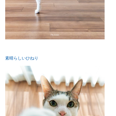
素晴らしいひねり