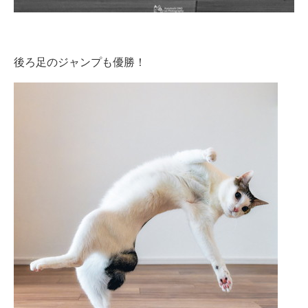
後ろ足のジャンプも優勝！