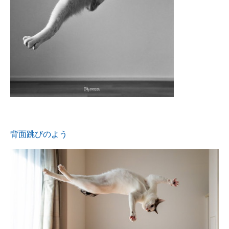
背面跳びのよう