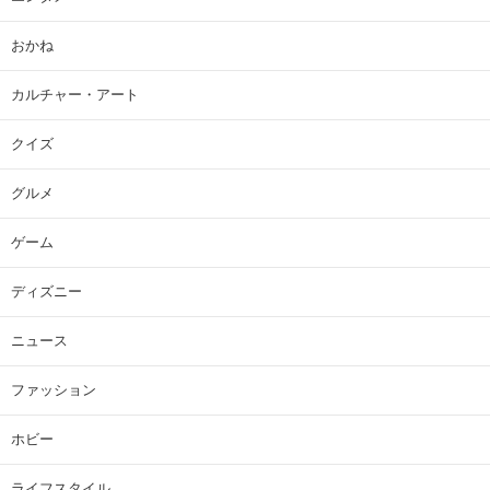
おかね
カルチャー・アート
クイズ
グルメ
ゲーム
ディズニー
ニュース
ファッション
ホビー
ライフスタイル