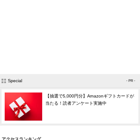
Special
- PR -
【抽選で5,000円分】Amazonギフトカードが
当たる！読者アンケート実施中
アクセスランキング