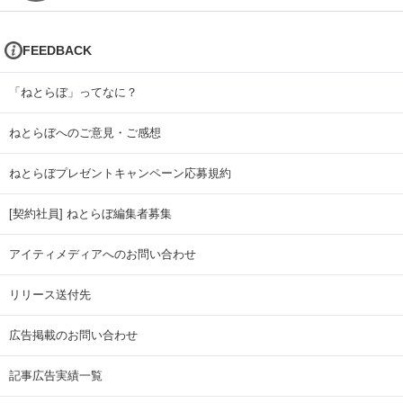
FEEDBACK
「ねとらぼ」ってなに？
ねとらぼへのご意見・ご感想
ねとらぼプレゼントキャンペーン応募規約
[契約社員] ねとらぼ編集者募集
アイティメディアへのお問い合わせ
リリース送付先
広告掲載のお問い合わせ
記事広告実績一覧