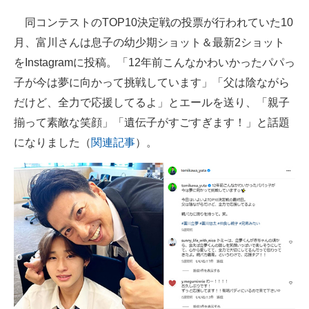
同コンテストのTOP10決定戦の投票が行われていた10
月、富川さんは息子の幼少期ショット＆最新2ショット
をInstagramに投稿。「12年前こんなかわいかったパパっ
子が今は夢に向かって挑戦しています」「父は陰ながら
だけど、全力で応援してるよ」とエールを送り、「親子
揃って素敵な笑顔」「遺伝子がすごすぎます！」と話題
になりました（
関連記事
）。