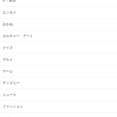
IT・科学
エンタメ
おかね
カルチャー・アート
クイズ
グルメ
ゲーム
ディズニー
ニュース
ファッション