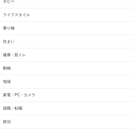
ホビー
ライフスタイル
乗り物
住まい
健康・筋トレ
動物
地域
家電・PC・カメラ
就職・転職
政治