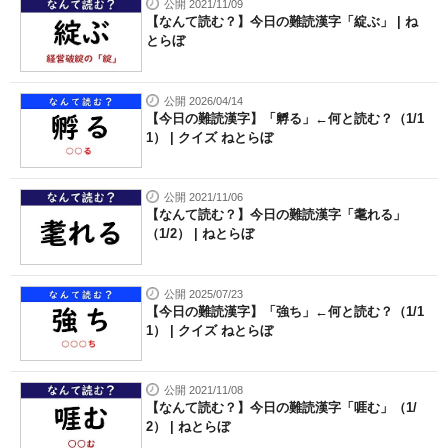
公開 2021/11/09
【なんて読む？】今日の難読漢字「綻ぶ」 | ね
とらぼ
公開 2026/04/14
【今日の難読漢字】「孵る」←何と読む？（1/1
1） | クイズ ねとらぼ
公開 2021/11/06
【なんて読む？】今日の難読漢字「耄れる」
（1/2） | ねとらぼ
公開 2025/07/23
【今日の難読漢字】「強ち」←何と読む？（1/1
1） | クイズ ねとらぼ
公開 2021/11/08
【なんて読む？】今日の難読漢字「啀む」（1/
2） | ねとらぼ