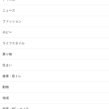
ニュース
ファッション
ホビー
ライフスタイル
乗り物
住まい
健康・筋トレ
動物
地域
家電・PC・カメラ