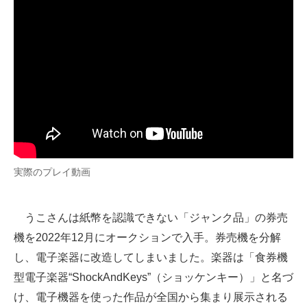
実際のプレイ動画
うこさんは紙幣を認識できない「ジャンク品」の券売
機を2022年12月にオークションで入手。券売機を分解
し、電子楽器に改造してしまいました。楽器は「食券機
型電子楽器“ShockAndKeys”（ショッケンキー）」と名づ
け、電子機器を使った作品が全国から集まり展示される