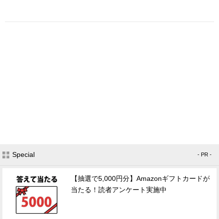
Special
- PR -
【抽選で5,000円分】Amazonギフトカードが
当たる！読者アンケート実施中