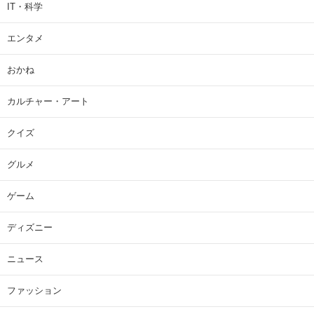
IT・科学
エンタメ
おかね
カルチャー・アート
クイズ
グルメ
ゲーム
ディズニー
ニュース
ファッション