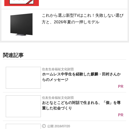
これから選ぶ新型TVはこれ！失敗しない選び
方と、2026年夏の一押しモデル
関連記事
住友生命福祉文化財団
ホームレス中学生を経験した麒麟・田村さんか
らのメッセージ
PR
住友生命福祉文化財団
おとなとこどもの対話で生まれる、「個」を尊
重した社会づくり
PR
公開 2016/07/20