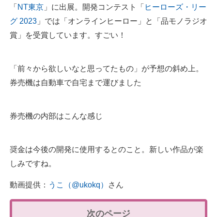
「
NT東京
」に出展。開発コンテスト「
ヒーローズ・リー
グ 2023
」では「オンラインヒーロー」と「品モノラジオ
賞」を受賞しています。すごい！
「前々から欲しいなと思ってたもの」が予想の斜め上。
券売機は自動車で自宅まで運びました
券売機の内部はこんな感じ
奨金は今後の開発に使用するとのこと。新しい作品が楽
しみですね。
動画提供：
うこ（@ukokq）
さん