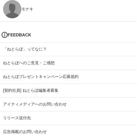
モナキ
FEEDBACK
「ねとらぼ」ってなに？
ねとらぼへのご意見・ご感想
ねとらぼプレゼントキャンペーン応募規約
[契約社員] ねとらぼ編集者募集
アイティメディアへのお問い合わせ
リリース送付先
広告掲載のお問い合わせ