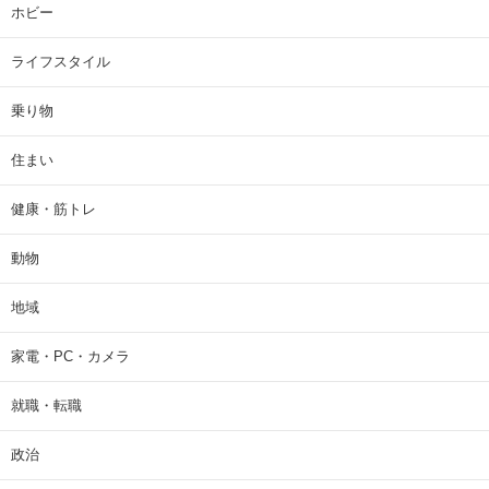
ホビー
ライフスタイル
乗り物
住まい
健康・筋トレ
動物
地域
家電・PC・カメラ
就職・転職
政治