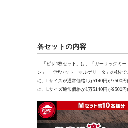
各セットの内容
「ピザ4枚セット」は、「ガーリックミー
ン」「ピザハット・マルゲリータ」の4枚で、
に。Lサイズが通常価格1万5140円が7500
に、Lサイズ通常価格が1万5140円が9500