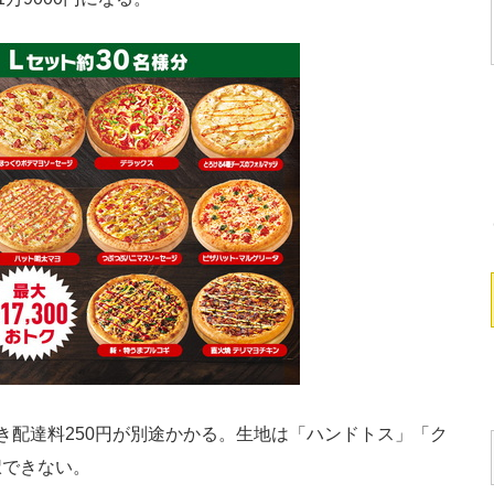
配達料250円が別途かかる。生地は「ハンドトス」「ク
択できない。