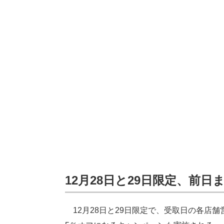
12月28日と29日限定、前日
12月28日と29日限定で、受取日の各店