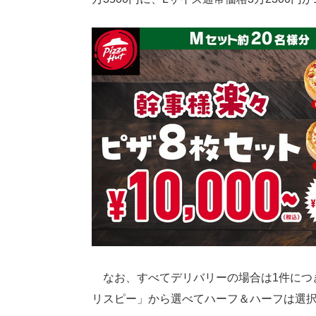
なお、すべてデリバリーの場合は1件につき
リスピー」から選べてハーフ＆ハーフは選