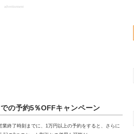
advertisement
までの予約5％OFFキャンペーン
舗営業終了時刻までに、1万円以上の予約をすると、さらに