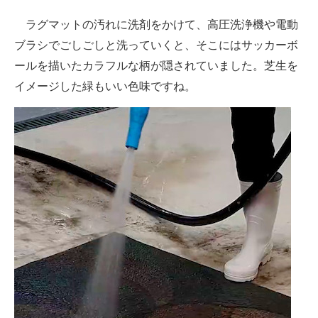
ラグマットの汚れに洗剤をかけて、高圧洗浄機や電動
ブラシでごしごしと洗っていくと、そこにはサッカーボ
ールを描いたカラフルな柄が隠されていました。芝生を
イメージした緑もいい色味ですね。