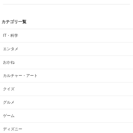
カテゴリ一覧
IT・科学
エンタメ
おかね
カルチャー・アート
クイズ
グルメ
ゲーム
ディズニー