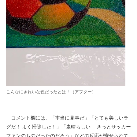
こんなにきれいな色だったとは！（アフター）
コメント欄には、「本当に見事だ」「とても美しいラ
グだ！ よく掃除した！」「素晴らしい！ きっとサッカー
ファンのものだったのだろう」などの反応が寄せられて