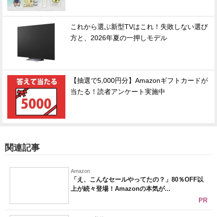
これから選ぶ新型TVはこれ！失敗しない選び
方と、2026年夏の一押しモデル
【抽選で5,000円分】Amazonギフトカードが
当たる！読者アンケート実施中
関連記事
Amazon
「え、こんなセールやってたの？」80％OFF以
上が続々登場！Amazonの本気が...
PR