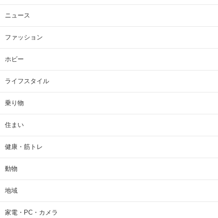
ニュース
ファッション
ホビー
ライフスタイル
乗り物
住まい
健康・筋トレ
動物
地域
家電・PC・カメラ