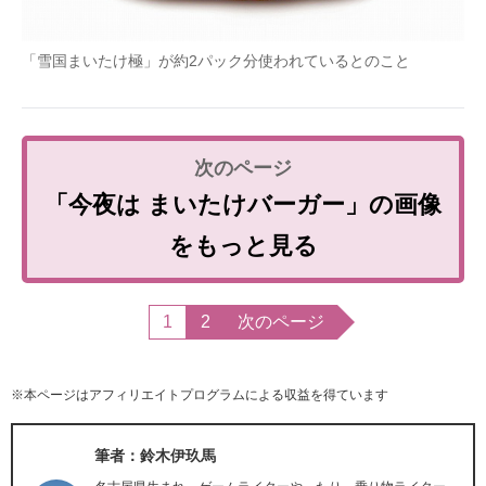
「雪国まいたけ極」が約2パック分使われているとのこと
「今夜は まいたけバーガー」の画像
をもっと見る
1
2
次のページ
※本ページはアフィリエイトプログラムによる収益を得ています
筆者：鈴木伊玖馬