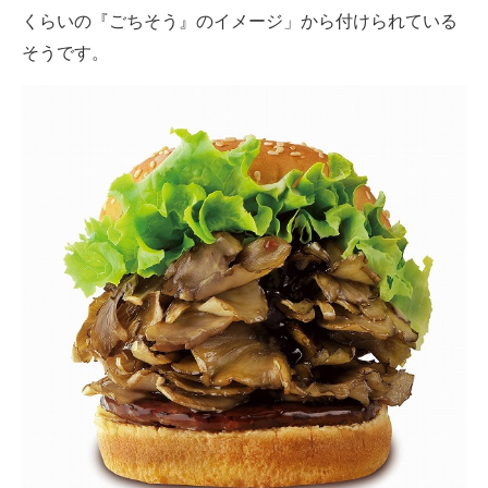
くらいの『ごちそう』のイメージ」から付けられている
そうです。