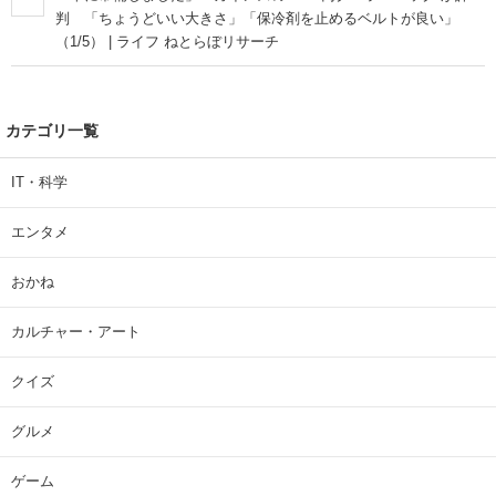
判 「ちょうどいい大きさ」「保冷剤を止めるベルトが良い」
（1/5） | ライフ ねとらぼリサーチ
カテゴリ一覧
IT・科学
エンタメ
おかね
カルチャー・アート
クイズ
グルメ
ゲーム