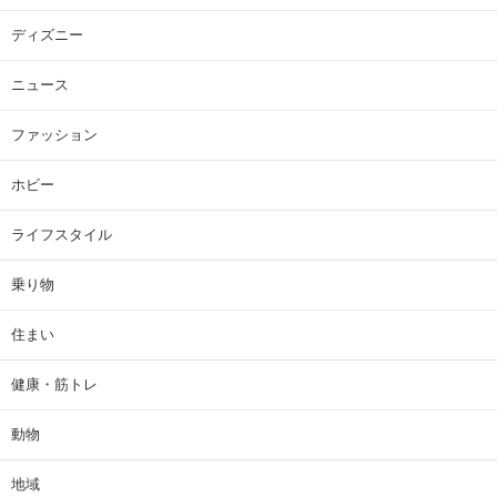
ディズニー
ニュース
ファッション
ホビー
ライフスタイル
乗り物
住まい
健康・筋トレ
動物
地域