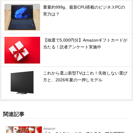
重量約999g、最新CPU搭載のビジネスPCの
実力は？
【抽選で5,000円分】Amazonギフトカードが
当たる！読者アンケート実施中
これから選ぶ新型TVはこれ！失敗しない選び
方と、2026年夏の一押しモデル
関連記事
Amazon