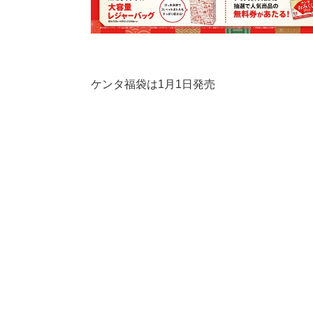
ケンタ福袋は1月1日発売