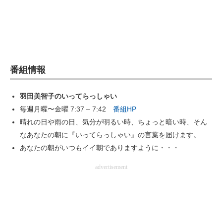
番組情報
羽田美智子のいってらっしゃい
毎週月曜〜金曜 7:37 – 7:42
番組HP
晴れの日や雨の日、気分が明るい時、ちょっと暗い時、そん
なあなたの朝に『いってらっしゃい』の言葉を届けます。
あなたの朝がいつもイイ朝でありますように・・・
advertisement