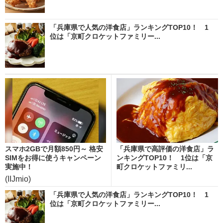
「兵庫県で人気の洋食店」ランキングTOP10！ 1
位は「京町クロケットファミリー...
スマホ2GBで月額850円～ 格安
「兵庫県で高評価の洋食店」ラ
SIMをお得に使うキャンペーン
ンキングTOP10！ 1位は「京
実施中！
町クロケットファミリ...
(IIJmio)
「兵庫県で人気の洋食店」ランキングTOP10！ 1
位は「京町クロケットファミリー...