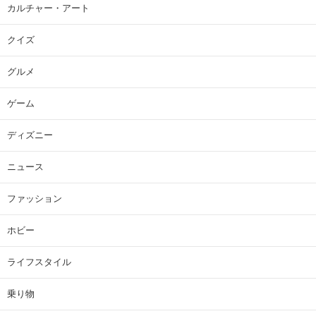
カルチャー・アート
クイズ
グルメ
ゲーム
ディズニー
ニュース
ファッション
ホビー
ライフスタイル
乗り物