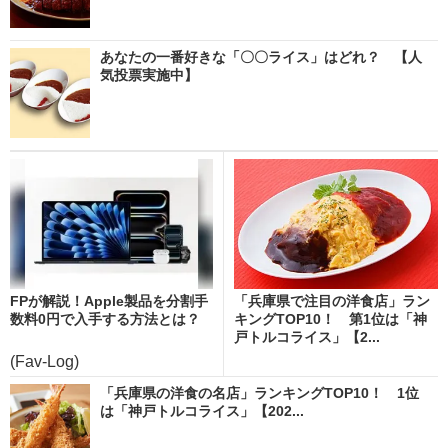
あなたの一番好きな「〇〇ライス」はどれ？ 【人
気投票実施中】
FPが解説！Apple製品を分割手
「兵庫県で注目の洋食店」ラン
数料0円で入手する方法とは？
キングTOP10！ 第1位は「神
戸トルコライス」【2...
(Fav-Log)
「兵庫県の洋食の名店」ランキングTOP10！ 1位
は「神戸トルコライス」【202...