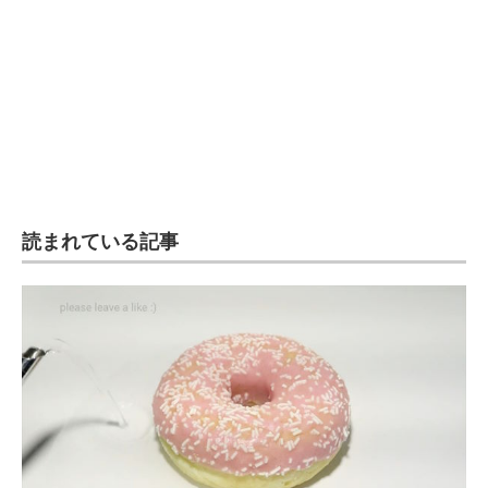
読まれている記事