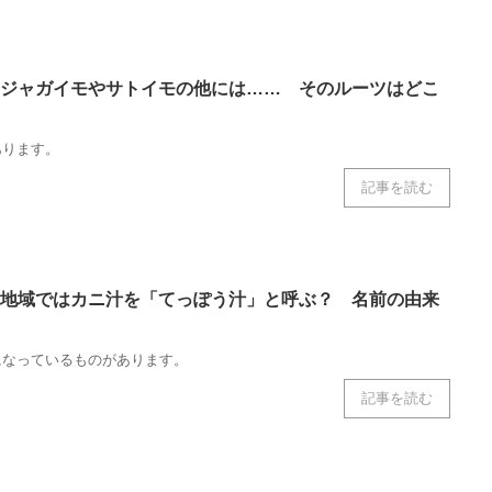
ジャガイモやサトイモの他には…… そのルーツはどこ
あります。
記事を読む
地域ではカニ汁を「てっぽう汁」と呼ぶ？ 名前の由来
になっているものがあります。
記事を読む