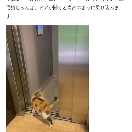
毛猫ちゃんは、ドアが開くと当然のように乗り込みま
す。