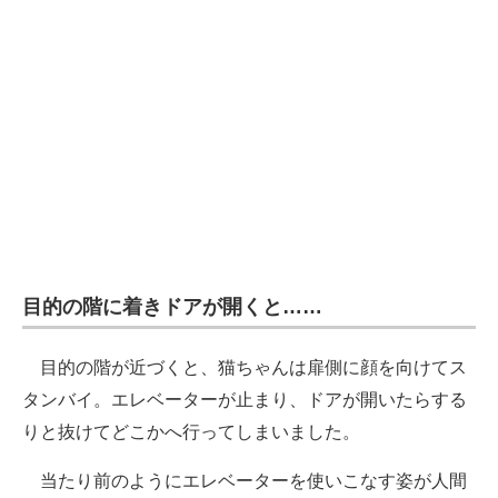
目的の階に着きドアが開くと……
目的の階が近づくと、猫ちゃんは扉側に顔を向けてス
タンバイ。エレベーターが止まり、ドアが開いたらする
りと抜けてどこかへ行ってしまいました。
当たり前のようにエレベーターを使いこなす姿が人間