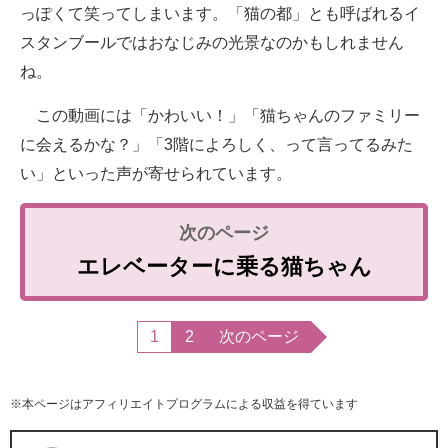
っぽくて笑ってしまいます。「猫の都」とも呼ばれるイ
スタンブールではおなじみの光景なのかもしれません
ね。
この動画には「かわいい！」「猫ちゃんのファミリー
に会えるかな？」「3階によろしく、って言ってるみた
い」といった声が寄せられています。
エレベーターに乗る猫ちゃん
1
2
次のページ
※本ページはアフィリエイトプログラムによる収益を得ています