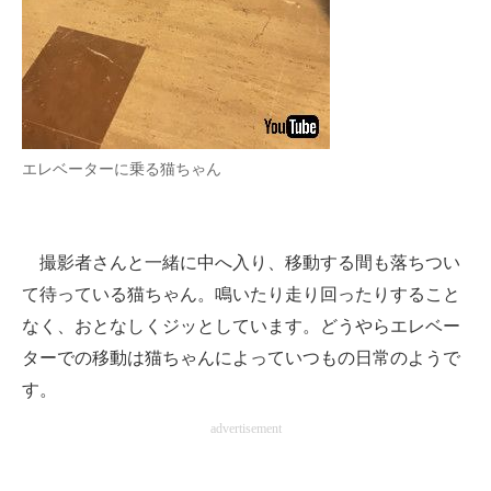
エレベーターに乗る猫ちゃん
撮影者さんと一緒に中へ入り、移動する間も落ちつい
て待っている猫ちゃん。鳴いたり走り回ったりすること
なく、おとなしくジッとしています。どうやらエレベー
ターでの移動は猫ちゃんによっていつもの日常のようで
す。
advertisement