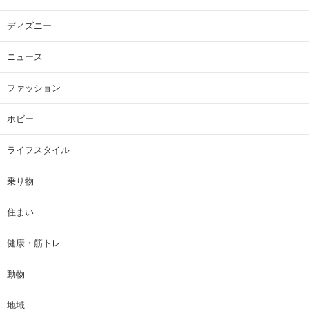
ディズニー
ニュース
ファッション
ホビー
ライフスタイル
乗り物
住まい
健康・筋トレ
動物
地域