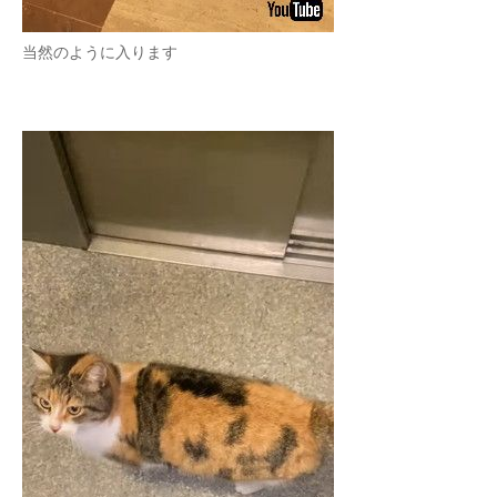
当然のように入ります