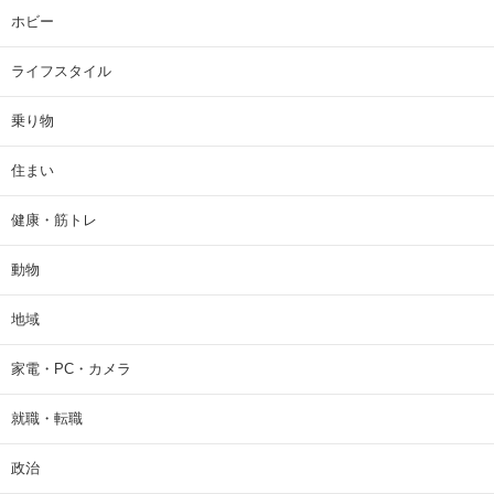
ホビー
ライフスタイル
乗り物
住まい
健康・筋トレ
動物
地域
家電・PC・カメラ
就職・転職
政治