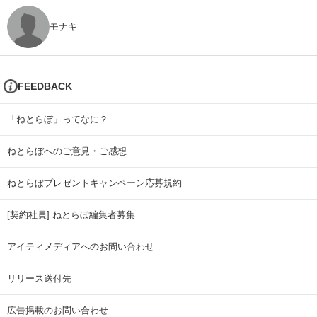
モナキ
FEEDBACK
「ねとらぼ」ってなに？
ねとらぼへのご意見・ご感想
ねとらぼプレゼントキャンペーン応募規約
[契約社員] ねとらぼ編集者募集
アイティメディアへのお問い合わせ
リリース送付先
広告掲載のお問い合わせ