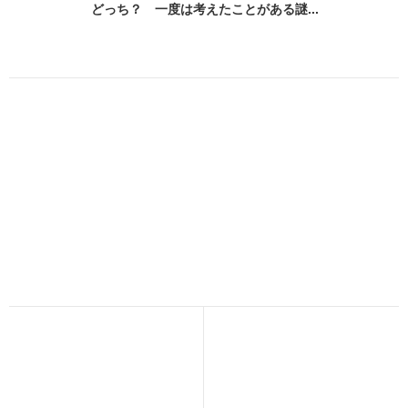
どっち？ 一度は考えたことがある謎...