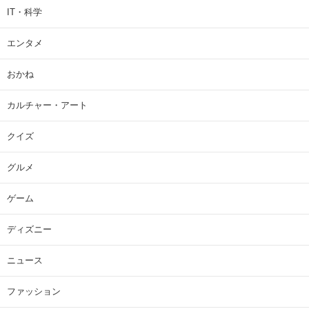
IT・科学
エンタメ
おかね
カルチャー・アート
クイズ
グルメ
ゲーム
ディズニー
ニュース
ファッション