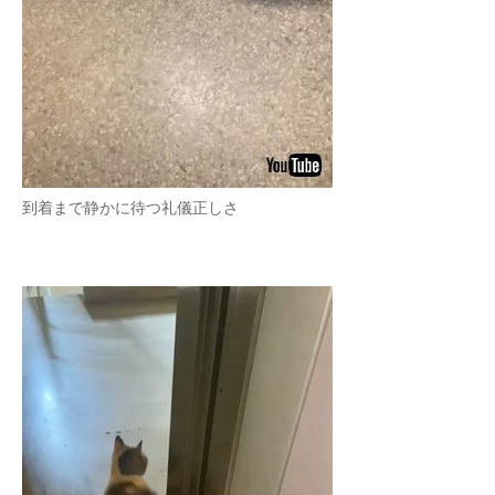
到着まで静かに待つ礼儀正しさ