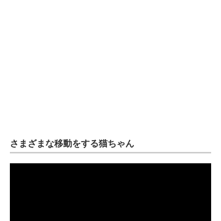
さまざまな移動をする猫ちゃん