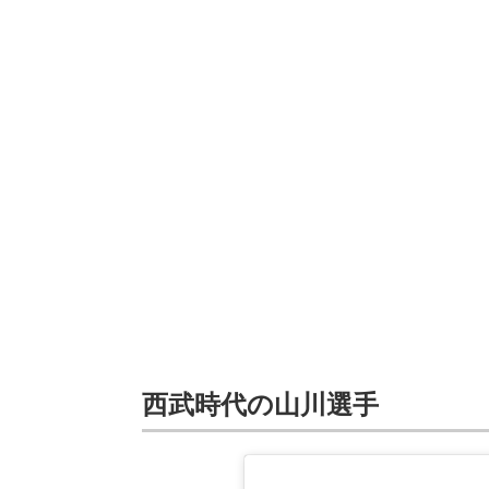
西武時代の山川選手