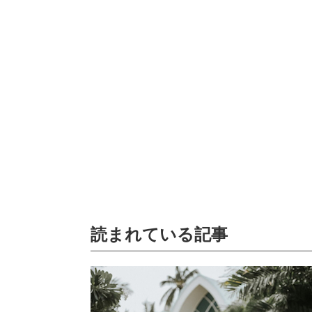
読まれている記事