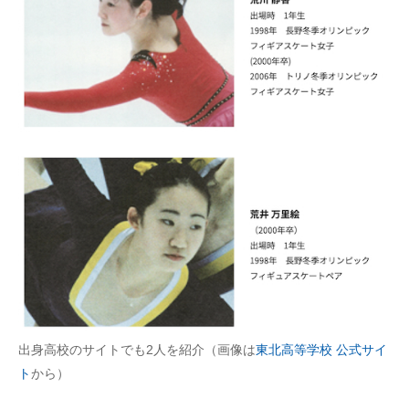
出身高校のサイトでも2人を紹介（画像は
東北高等学校 公式サイ
ト
から）