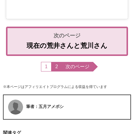
現在の荒井さんと荒川さん
1
2
次のページ
※本ページはアフィリエイトプログラムによる収益を得ています
筆者：五月アメボシ
関連タグ