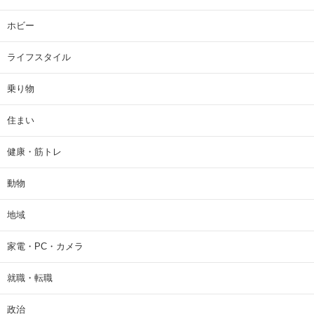
ホビー
ライフスタイル
乗り物
住まい
健康・筋トレ
動物
地域
家電・PC・カメラ
就職・転職
政治