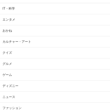
IT・科学
エンタメ
おかね
カルチャー・アート
クイズ
グルメ
ゲーム
ディズニー
ニュース
ファッション