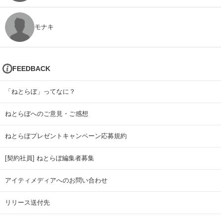
モナキ
FEEDBACK
「ねとらぼ」ってなに？
ねとらぼへのご意見・ご感想
ねとらぼプレゼントキャンペーン応募規約
[契約社員] ねとらぼ編集者募集
アイティメディアへのお問い合わせ
リリース送付先