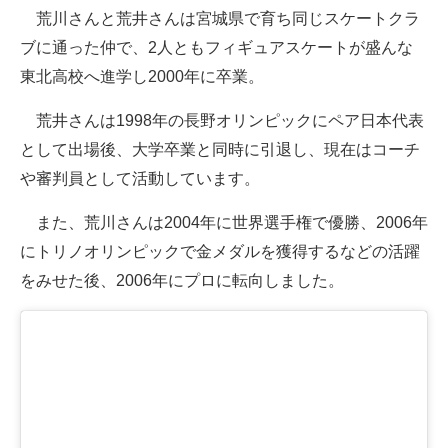
荒川さんと荒井さんは宮城県で育ち同じスケートクラ
ブに通った仲で、2人ともフィギュアスケートが盛んな
東北高校へ進学し2000年に卒業。
荒井さんは1998年の長野オリンピックにペア日本代表
として出場後、大学卒業と同時に引退し、現在はコーチ
や審判員として活動しています。
また、荒川さんは2004年に世界選手権で優勝、2006年
にトリノオリンピックで金メダルを獲得するなどの活躍
をみせた後、2006年にプロに転向しました。