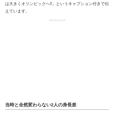
は大きくオリンピックへ!!」というキャプション付きで伝
えています。
advertisement
当時と全然変わらない2人の身長差