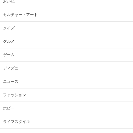
おかね
カルチャー・アート
クイズ
グルメ
ゲーム
ディズニー
ニュース
ファッション
ホビー
ライフスタイル