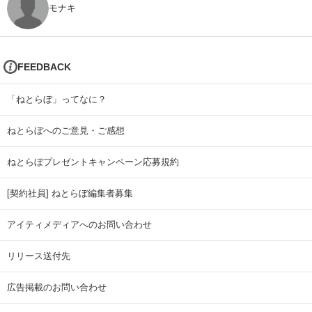
モナキ
FEEDBACK
「ねとらぼ」ってなに？
ねとらぼへのご意見・ご感想
ねとらぼプレゼントキャンペーン応募規約
[契約社員] ねとらぼ編集者募集
アイティメディアへのお問い合わせ
リリース送付先
広告掲載のお問い合わせ