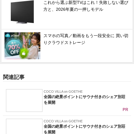
これから選ぶ新型TVはこれ！失敗しない選び
方と、2026年夏の一押しモデル
スマホの写真／動画をもう一段安全に 買い切
りクラウドストレージ
関連記事
COCO VILLA on GOETHE
全国の絶景ポイントにサウナ付きのシェア別荘
を展開
PR
COCO VILLA on GOETHE
全国の絶景ポイントにサウナ付きのシェア別荘
を展開