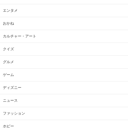
エンタメ
おかね
カルチャー・アート
クイズ
グルメ
ゲーム
ディズニー
ニュース
ファッション
ホビー