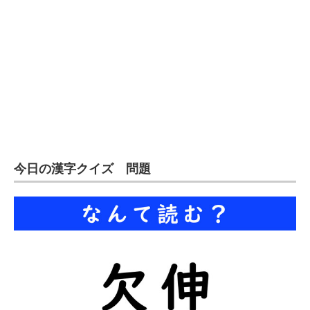
今日の漢字クイズ 問題