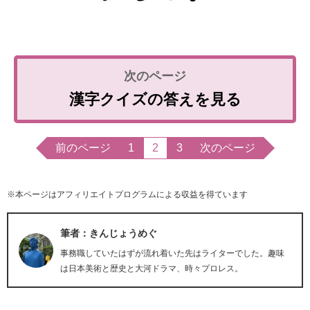
漢字クイズの答えを見る
前のページ
1
2
3
次のページ
※本ページはアフィリエイトプログラムによる収益を得ています
筆者：きんじょうめぐ
事務職していたはずが流れ着いた先はライターでした。趣味
は日本美術と歴史と大河ドラマ、時々プロレス。