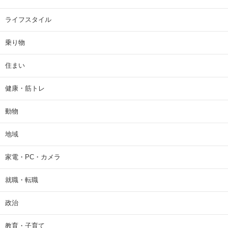
ライフスタイル
乗り物
住まい
健康・筋トレ
動物
地域
家電・PC・カメラ
就職・転職
政治
教育・子育て