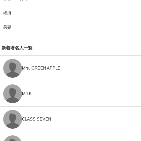
経済
美容
新着著名人一覧
Mrs. GREEN APPLE
M!LK
CLASS SEVEN