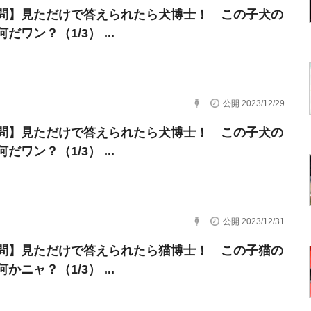
問】見ただけで答えられたら犬博士！ この子犬の
だワン？（1/3） ...
公開 2023/12/29
問】見ただけで答えられたら犬博士！ この子犬の
だワン？（1/3） ...
公開 2023/12/31
問】見ただけで答えられたら猫博士！ この子猫の
かニャ？（1/3） ...