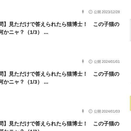
公開 2023/12/28
問】見ただけで答えられたら猫博士！ この子猫の
かニャ？（1/3） ...
公開 2024/01/01
問】見ただけで答えられたら猫博士！ この子猫の
かニャ？（1/3） ...
公開 2024/01/03
問】見ただけで答えられたら猫博士！ この子猫の