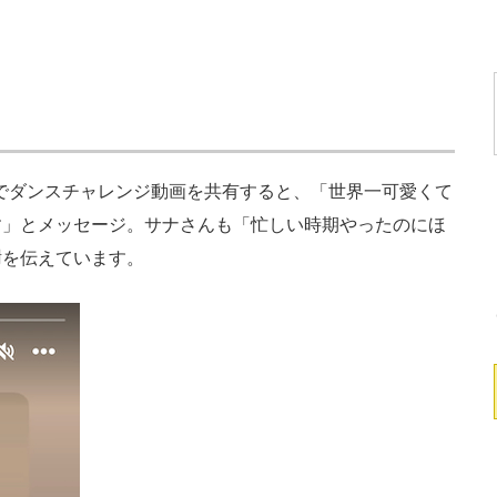
ーズでダンスチャレンジ動画を共有すると、「世界一可愛くて
す」とメッセージ。サナさんも「忙しい時期やったのにほ
謝を伝えています。