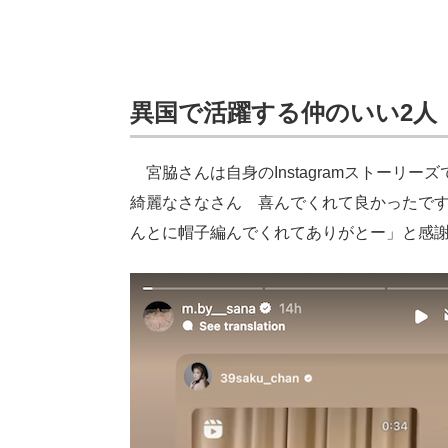
異国で活躍する仲のいい2人
宮脇さんは自身のInstagramストーリ
綺麗なさなさん 喜んでくれて良かったで
んとに帽子編んでくれてありがとー」と感