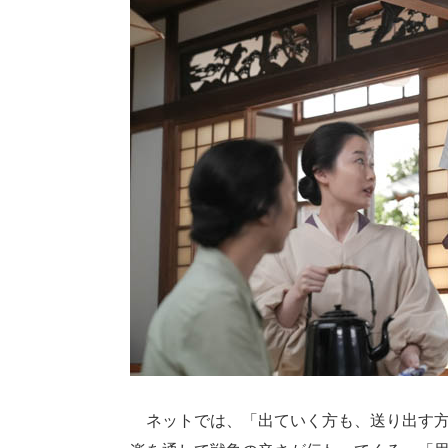
ネットでは、「出ていく方も、送り出す方