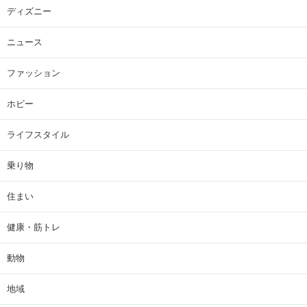
ディズニー
ニュース
ファッション
ホビー
ライフスタイル
乗り物
住まい
健康・筋トレ
動物
地域