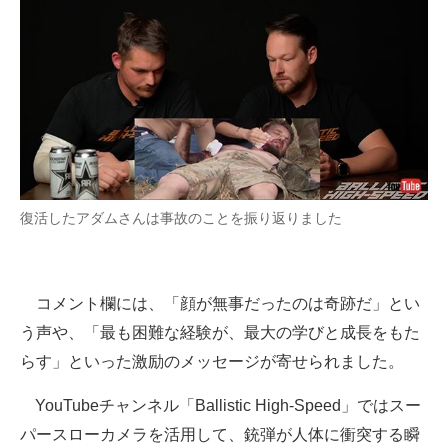
復活したアダムさんは事故のことを振り返りました
コメント欄には、「顔が無事だったのは奇跡だ」とい
う声や、「最も困難な経験が、最大の学びと成長をもた
らす」といった激励のメッセージが寄せられました。
YouTubeチャンネル「Ballistic High-Speed」ではスー
パースローカメラを活用して、銃弾が人体に衝突する瞬