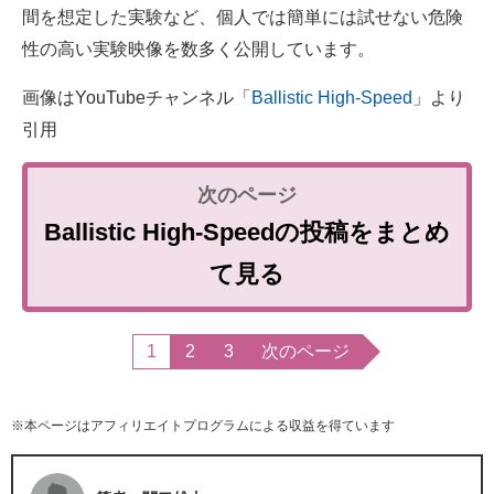
間を想定した実験など、個人では簡単には試せない危険
性の高い実験映像を数多く公開しています。
画像はYouTubeチャンネル「
Ballistic High-Speed
」より
引用
Ballistic High-Speedの投稿をまとめ
て見る
1
2
3
次のページ
※本ページはアフィリエイトプログラムによる収益を得ています