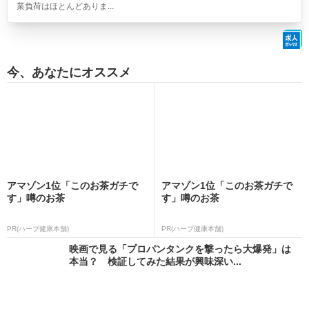
業負荷はほとんどありま...
今、あなたにオススメ
アマゾン1位「このお茶ガチで
アマゾン1位「このお茶ガチで
す」噂のお茶
す」噂のお茶
PR(ハーブ健康本舗)
PR(ハーブ健康本舗)
映画で見る「プロパンタンクを撃ったら大爆発」は
本当？ 検証してみた結果が興味深い...