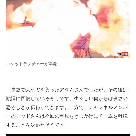
ロケットランチャーが爆発
事故で大ケガを負ったアダムさんでしたが、その後は
順調に回復しているそうです。生々しい傷からは事故の
恐ろしさが伝わってきます。一方で、チャンネルメンバ
ーのトッドさんは今回の事故をきっかけにチームを離脱
することを決めたそうです。