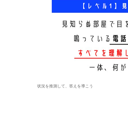
状況を推測して、答えを導こう