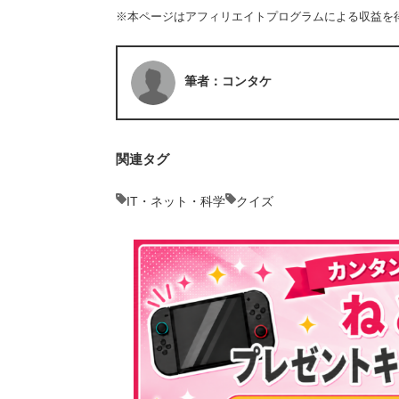
※本ページはアフィリエイトプログラムによる収益を
筆者：コンタケ
関連タグ
IT・ネット・科学
クイズ