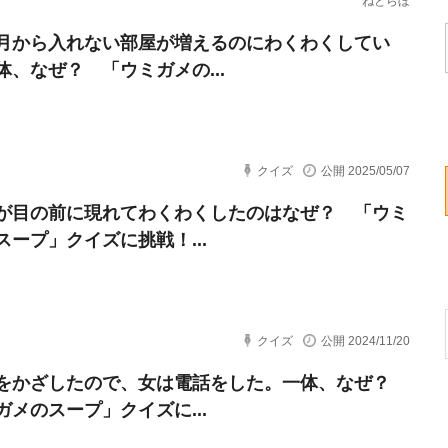
ねとらぼ
月から入れない部屋が増えるのにわくわくしてい
体、なぜ？ 「ウミガメの...
クイズ
公開 2025/05/07
が目の前に現れてわくわくしたのはなぜ？ 「ウミ
スープ」クイズに挑戦！...
クイズ
公開 2024/11/20
をかざしたので、女は電話をした。一体、なぜ？
ガメのスープ」クイズに...