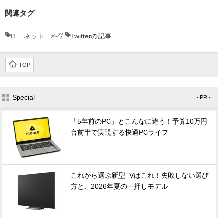
関連タグ
IT・ネット・科学
Twitterの記事
TOP
Special
- PR -
「5年前のPC」とこんなに違う！予算10万円
台前半で実現する快適PCライフ
これから選ぶ新型TVはこれ！失敗しない選び
方と、2026年夏の一押しモデル