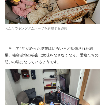
おこたでキングダムハーツを満喫する姉妹
そして4年が経った現在はいろいろと拡張された結
果、秘密基地の秘密は意味をなさなくなり、愛娘たちの
憩いの場になっているようです。