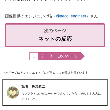
画像提供：エンジニアの猫（
@neco_engineer
）さん
ネットの反応
1
2
3
次のページ
※本ページはアフィリエイトプログラムによる収益を得ています
筆者：沓澤真二
ガンプラとコンピューターで遊んでいたら、そのまま大人に
なりました。