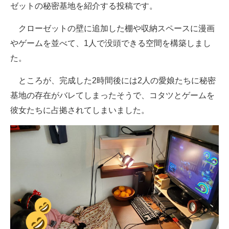
ゼットの秘密基地を紹介する投稿です。
クローゼットの壁に追加した棚や収納スペースに漫画
やゲームを並べて、1人で没頭できる空間を構築しまし
た。
ところが、完成した2時間後には2人の愛娘たちに秘密
基地の存在がバレてしまったそうで、コタツとゲームを
彼女たちに占拠されてしまいました。