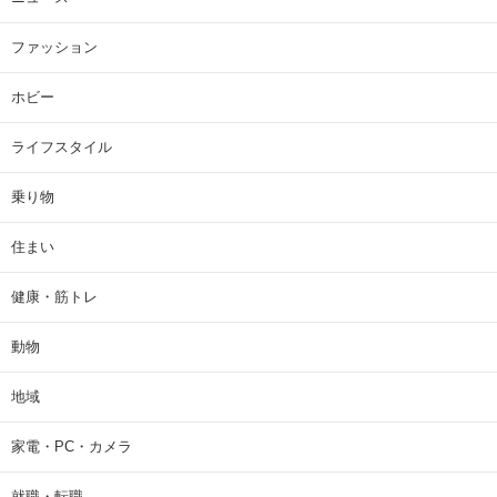
ファッション
ホビー
ライフスタイル
乗り物
住まい
健康・筋トレ
動物
地域
家電・PC・カメラ
就職・転職