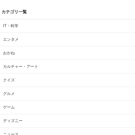
カテゴリ一覧
IT・科学
エンタメ
おかね
カルチャー・アート
クイズ
グルメ
ゲーム
ディズニー
ニュース