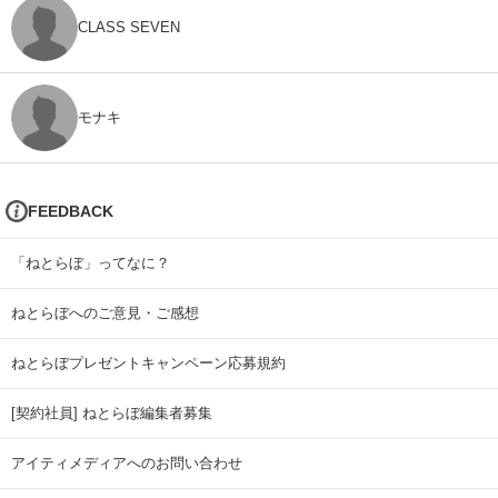
CLASS SEVEN
モナキ
FEEDBACK
「ねとらぼ」ってなに？
ねとらぼへのご意見・ご感想
ねとらぼプレゼントキャンペーン応募規約
[契約社員] ねとらぼ編集者募集
アイティメディアへのお問い合わせ