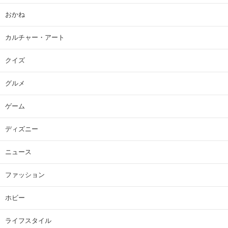
おかね
カルチャー・アート
クイズ
グルメ
ゲーム
ディズニー
ニュース
ファッション
ホビー
ライフスタイル