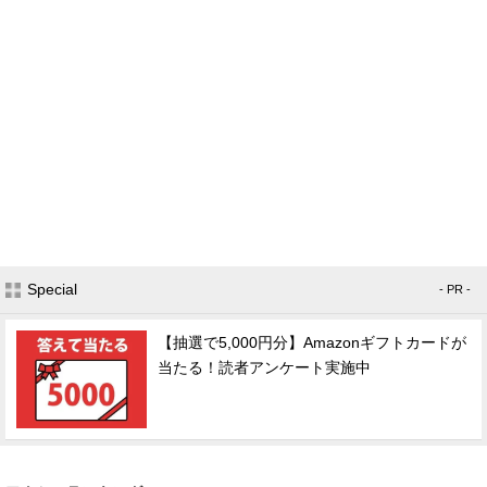
Special
- PR -
【抽選で5,000円分】Amazonギフトカードが
当たる！読者アンケート実施中