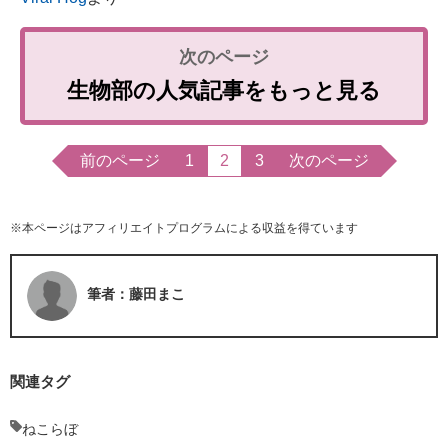
生物部の人気記事をもっと見る
前のページ
1
2
3
次のページ
※本ページはアフィリエイトプログラムによる収益を得ています
筆者：藤田まこ
関連タグ
ねこらぼ