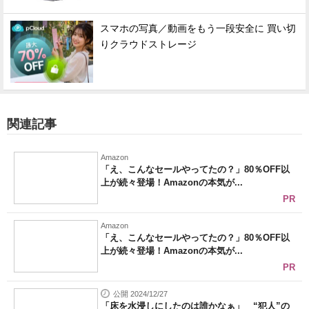
スマホの写真／動画をもう一段安全に 買い切
りクラウドストレージ
関連記事
Amazon
「え、こんなセールやってたの？」80％OFF以
上が続々登場！Amazonの本気が...
PR
Amazon
「え、こんなセールやってたの？」80％OFF以
上が続々登場！Amazonの本気が...
PR
公開 2024/12/27
「床を水浸しにしたのは誰かなぁ」 “犯人”の