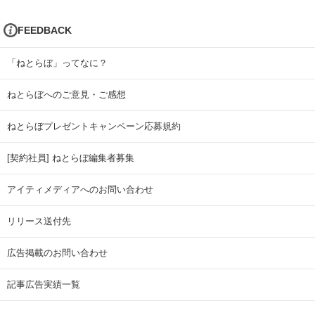
FEEDBACK
「ねとらぼ」ってなに？
ねとらぼへのご意見・ご感想
ねとらぼプレゼントキャンペーン応募規約
[契約社員] ねとらぼ編集者募集
アイティメディアへのお問い合わせ
リリース送付先
広告掲載のお問い合わせ
記事広告実績一覧