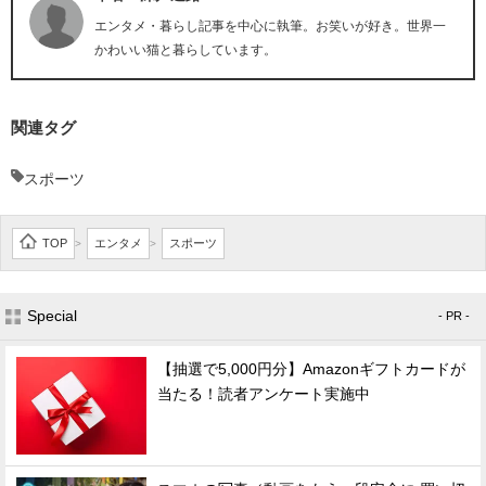
エンタメ・暮らし記事を中心に執筆。お笑いが好き。世界一
かわいい猫と暮らしています。
関連タグ
スポーツ
TOP
エンタメ
スポーツ
>
>
Special
- PR -
【抽選で5,000円分】Amazonギフトカードが
当たる！読者アンケート実施中