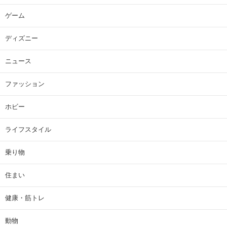
ゲーム
ディズニー
ニュース
ファッション
ホビー
ライフスタイル
乗り物
住まい
健康・筋トレ
動物