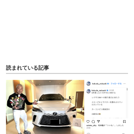
読まれている記事