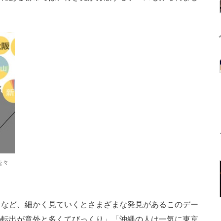
続々
など、細かく見ていくとさまざまな発見があるこのデー
の転出が意外と多くてびっくり」「沖縄の人は一気に東京