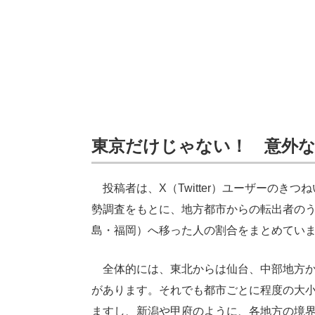
東京だけじゃない！ 意外
投稿者は、X（Twitter）ユーザーのきつ
勢調査をもとに、地方都市からの転出者のう
島・福岡）へ移った人の割合をまとめてい
全体的には、東北からは仙台、中部地方か
があります。それでも都市ごとに程度の大
ますし、新潟や甲府のように、各地方の境