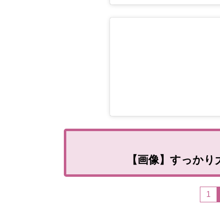
【画像】すっかり
1