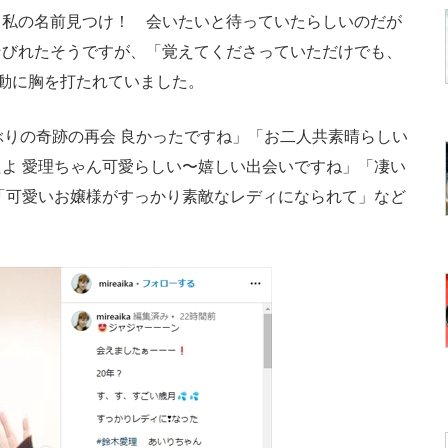
、私の名前見つけ！ 会いたいと待っていたらしいのだが
そびれたそうですが、「覚えてくださっていただけでも、
行動に胸を打たれていました。
りの奇跡の再会 良かったですね」「お二人共素晴らしい
よ 愛理ちゃん可愛らしい〜嬉しい出会いですね」「凄い
「可愛いお嬢様がすっかり素敵なレディになられて」など