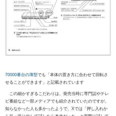
70000番台の薄型
でも「本体の置き方に合わせて回転さ
せることができます」と記載されています
この細かすぎるこだわりは、発売当時に専門誌やテレ
ビ番組など一部メディアでも紹介されていたのですが、
知らなかった人も多かったようで、Xでは「押し入れか