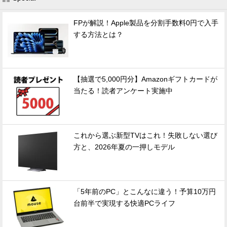
FPが解説！Apple製品を分割手数料0円で入手
する方法とは？
【抽選で5,000円分】Amazonギフトカードが
当たる！読者アンケート実施中
これから選ぶ新型TVはこれ！失敗しない選び
方と、2026年夏の一押しモデル
「5年前のPC」とこんなに違う！予算10万円
台前半で実現する快適PCライフ