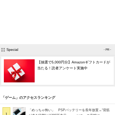
Special
- PR -
【抽選で5,000円分】Amazonギフトカードが
当たる！読者アンケート実施中
「ゲーム」のアクセスランキング
「めっちゃ怖い」 PSPバッテリーを長年放置→“背筋
1