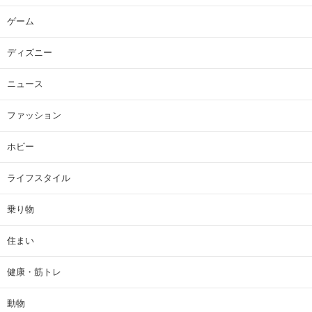
ゲーム
ディズニー
ニュース
ファッション
ホビー
ライフスタイル
乗り物
住まい
健康・筋トレ
動物