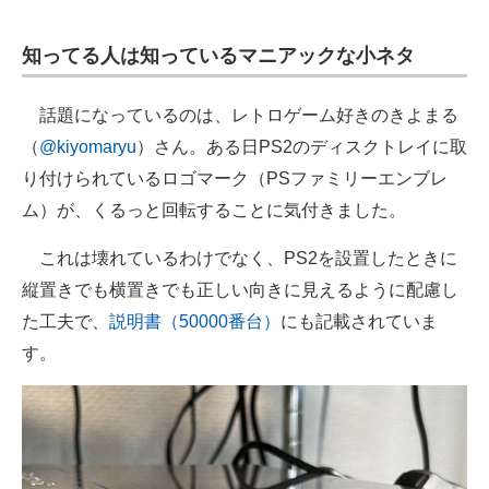
知ってる人は知っているマニアックな小ネタ
話題になっているのは、レトロゲーム好きのきよまる
（
@kiyomaryu
）さん。ある日PS2のディスクトレイに取
り付けられているロゴマーク（PSファミリーエンブレ
ム）が、くるっと回転することに気付きました。
これは壊れているわけでなく、PS2を設置したときに
縦置きでも横置きでも正しい向きに見えるように配慮し
た工夫で、
説明書（50000番台）
にも記載されていま
す。