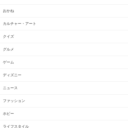
おかね
カルチャー・アート
クイズ
グルメ
ゲーム
ディズニー
ニュース
ファッション
ホビー
ライフスタイル