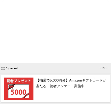
Special
- PR -
【抽選で5,000円分】Amazonギフトカードが
当たる！読者アンケート実施中