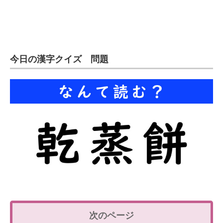
今日の漢字クイズ 問題