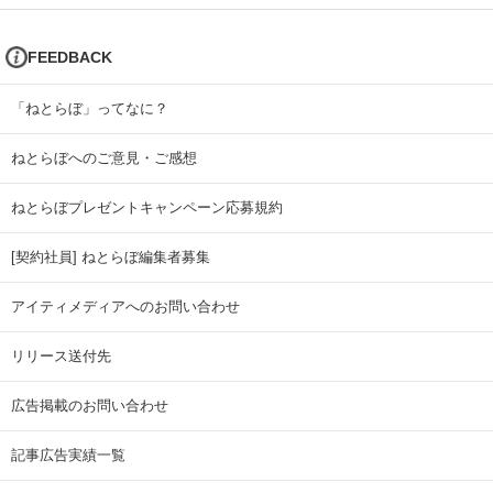
FEEDBACK
「ねとらぼ」ってなに？
ねとらぼへのご意見・ご感想
ねとらぼプレゼントキャンペーン応募規約
[契約社員] ねとらぼ編集者募集
アイティメディアへのお問い合わせ
リリース送付先
広告掲載のお問い合わせ
記事広告実績一覧