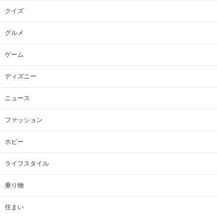
クイズ
グルメ
ゲーム
ディズニー
ニュース
ファッション
ホビー
ライフスタイル
乗り物
住まい